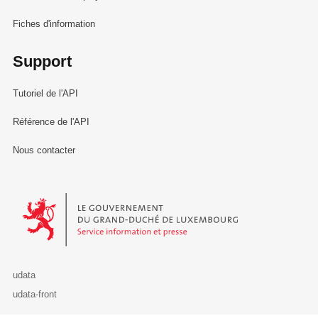
Fiches d'information
Support
Tutoriel de l'API
Référence de l'API
Nous contacter
Le Gouvernement du Grand-Duché de Luxembourg - Service Informa
udata
udata-front