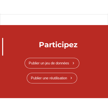
Participez
Publier un jeu de données
Publier une réutilisation