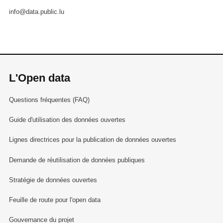
info@data.public.lu
L'Open data
Questions fréquentes (FAQ)
Guide d'utilisation des données ouvertes
Lignes directrices pour la publication de données ouvertes
Demande de réutilisation de données publiques
Stratégie de données ouvertes
Feuille de route pour l'open data
Gouvernance du projet