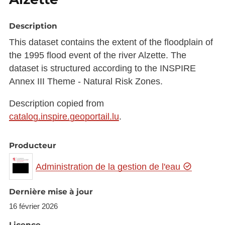
Description
This dataset contains the extent of the floodplain of
the 1995 flood event of the river Alzette. The
dataset is structured according to the INSPIRE
Annex III Theme - Natural Risk Zones.
Description copied from
catalog.inspire.geoportail.lu
.
Producteur
Administration de la gestion de l'eau
Dernière mise à jour
16 février 2026
Licence