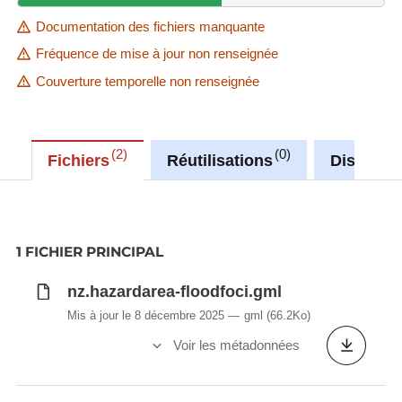
Documentation des fichiers manquante
Fréquence de mise à jour non renseignée
Couverture temporelle non renseignée
2
0
Fichiers
Réutilisations
Discussi
1 FICHIER PRINCIPAL
nz.hazardarea-floodfoci.gml
Mis à jour le 8 décembre 2025
gml
(66.2Ko)
Voir les métadonnées