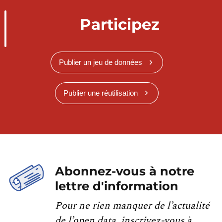
Participez
Publier un jeu de données
Publier une réutilisation
Abonnez-vous à notre
lettre d'information
Pour ne rien manquer de l’actualité
de l’open data, inscrivez-vous à