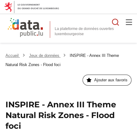
Reche
La plateforme de données ouvertes
Accueil
Jeux de données
INSPIRE - Annex III Theme
Natural Risk Zones - Flood foci
Ajouter aux favoris
INSPIRE - Annex III Theme
Natural Risk Zones - Flood
foci