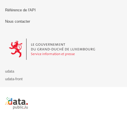
Référence de l'API
Nous contacter
Le Gouvernement du Grand-Duché de Luxembourg - Service Informa
udata
udata-front
Retour à l'accueil de data.public.lu