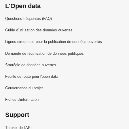
L'Open data
Questions fréquentes (FAQ)
Guide d'utilisation des données ouvertes
Lignes directrices pour la publication de données ouvertes
Demande de réutilisation de données publiques
Stratégie de données ouvertes
Feuille de route pour l'open data
Gouvernance du projet
Fiches d'information
Support
Tutoriel de l'API