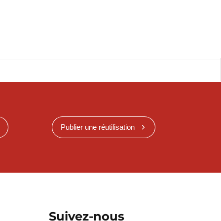
Publier une réutilisation
Suivez-nous