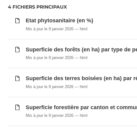
4 FICHIERS PRINCIPAUX
Etat phytosanitaire (en %)
Mis à jour le 9 janvier 2026
html
Superficie des forêts (en ha) par type de p
Mis à jour le 9 janvier 2026
html
Superficie des terres boisées (en ha) par 
Mis à jour le 9 janvier 2026
html
Superficie forestière par canton et commu
Mis à jour le 9 janvier 2026
html