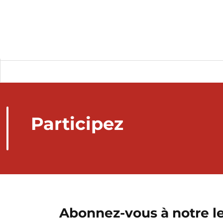
Participez
Abonnez-vous à notre le