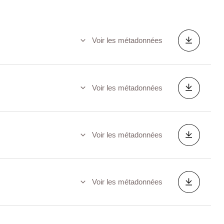
Voir les métadonnées
Voir les métadonnées
Voir les métadonnées
Voir les métadonnées