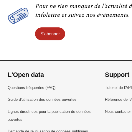
Pour ne rien manquer de l’actualité d
infolettre et suivez nos événements.
S'abonner
L'Open data
Support
Questions fréquentes (FAQ)
Tutoriel de l'API
Guide d'utilisation des données ouvertes
Référence de l'
Lignes directrices pour la publication de données
Nous contacter
ouvertes
Demande de réutilisation de données publiques