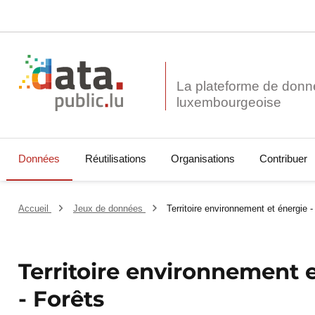
La plateforme de donn
Données
Réutilisations
Organisations
Contribuer
Accueil
Jeux de données
Territoire environnement et énergie 
Territoire environnement 
- Forêts