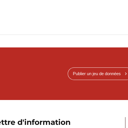
Publier un jeu de données
ttre d'information