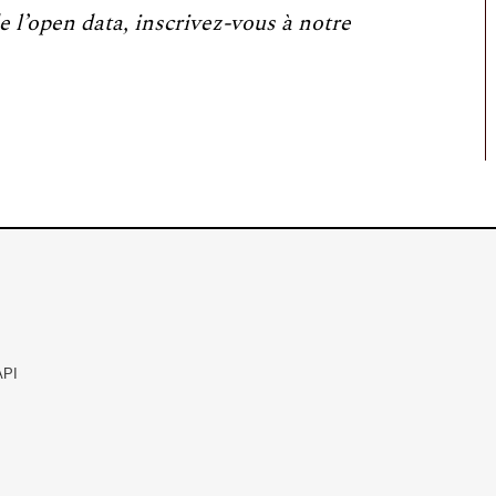
e l’open data, inscrivez-vous à notre
API