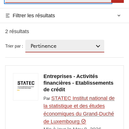
Filtrer les résultats
2 résultats
Trier par :
Entreprises - Activités
financières - Etablissements
de crédit
STATEC Institut national de
Par
la statistique et des études
économiques du Grand-Duché
de Luxembourg