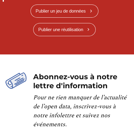
Publier un jeu de données
Publier une réutilisation
Abonnez-vous à notre
lettre d'information
Pour ne rien manquer de l’actualité
de l’open data, inscrivez-vous à
notre infolettre et suivez nos
événements.