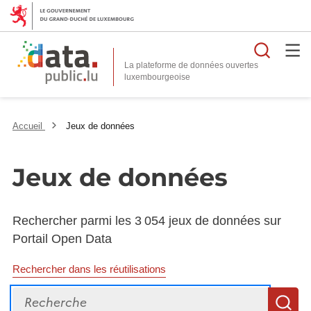
Reche
La plateforme de données ouvertes
Accueil
Jeux de données
Jeux de données
Rechercher parmi les 3 054 jeux de données sur
Portail Open Data
Rechercher dans les réutilisations
Recherche
R