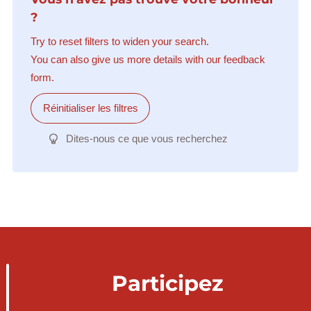
?
Try to reset filters to widen your search.
You can also give us more details with our feedback
form.
Réinitialiser les filtres
Dites-nous ce que vous recherchez
Participez