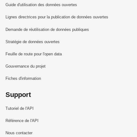
Guide d'utilisation des données ouvertes
Lignes directrices pour la publication de données ouvertes
Demande de réutilisation de données publiques
Stratégie de données ouvertes
Feuille de route pour l'open data
Gouvernance du projet
Fiches d'information
Support
Tutoriel de l'API
Référence de l'API
Nous contacter