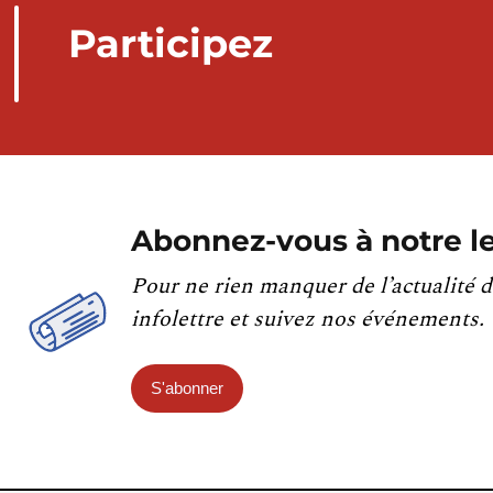
Participez
Abonnez-vous à notre le
Pour ne rien manquer de l’actualité d
infolettre et suivez nos événements.
S'abonner