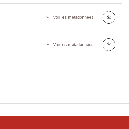
Voir les métadonnées
Voir les métadonnées