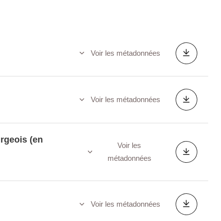
Voir les métadonnées
Voir les métadonnées
rgeois (en
Voir les
métadonnées
Voir les métadonnées