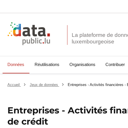
La plateforme de donn
Données
Réutilisations
Organisations
Contribuer
Accueil
Jeux de données
Entreprises - Activités financières -
Entreprises - Activités fin
de crédit