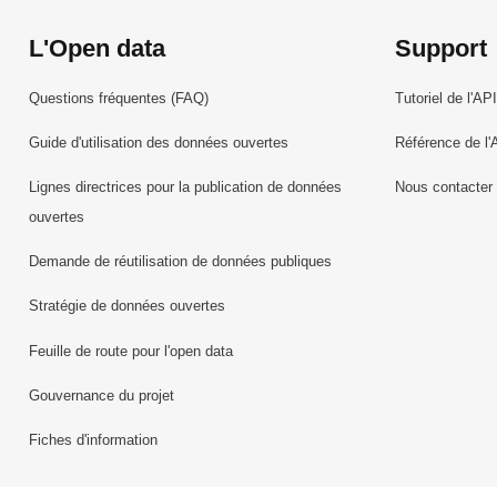
L'Open data
Support
Questions fréquentes (FAQ)
Tutoriel de l'API
Guide d'utilisation des données ouvertes
Référence de l'
Lignes directrices pour la publication de données
Nous contacter
ouvertes
Demande de réutilisation de données publiques
Stratégie de données ouvertes
Feuille de route pour l'open data
Gouvernance du projet
Fiches d'information