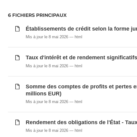
6 FICHIERS PRINCIPAUX
Établissements de crédit selon la forme ju
Mis à jour le 8 mai 2026
html
Taux d'intérêt et de rendement significatif
Mis à jour le 8 mai 2026
html
Somme des comptes de profits et pertes e
millions EUR)
Mis à jour le 8 mai 2026
html
Rendement des obligations de l'État - Tau
Mis à jour le 8 mai 2026
html