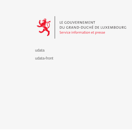
Le Gouvernement du Grand-Duché de Luxembourg - S
udata
udata-front