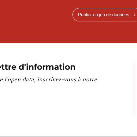
Publier un jeu de données
ttre d'information
e l’open data, inscrivez-vous à notre