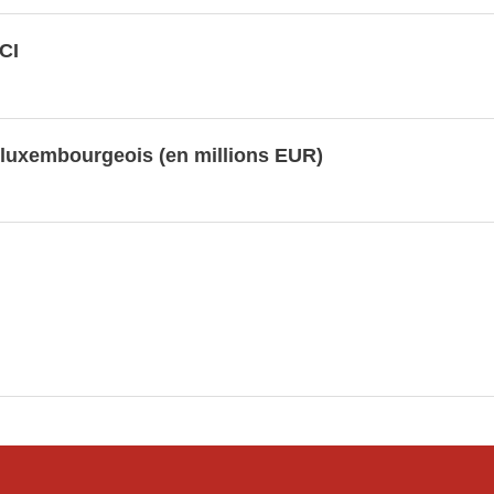
CI
 luxembourgeois (en millions EUR)