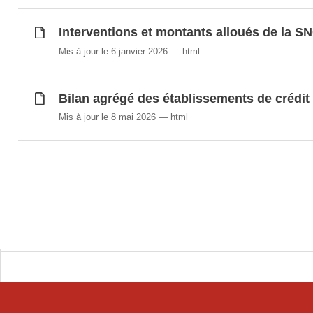
Interventions et montants alloués de la SN
Mis à jour le 6 janvier 2026
html
Bilan agrégé des établissements de crédit
Mis à jour le 8 mai 2026
html