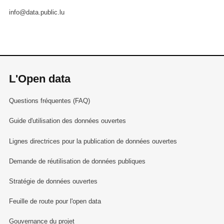
info@data.public.lu
L'Open data
Questions fréquentes (FAQ)
Guide d'utilisation des données ouvertes
Lignes directrices pour la publication de données ouvertes
Demande de réutilisation de données publiques
Stratégie de données ouvertes
Feuille de route pour l'open data
Gouvernance du projet