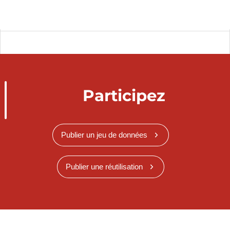
Participez
Publier un jeu de données
Publier une réutilisation