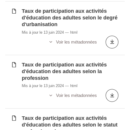
Synchronisé automatiquement depuis la
base de
données LUSTAT
Taux de participation aux activités
d'éducation des adultes selon le degré
d'urbanisation
Mis à jour le 13 juin 2024
html
Voir les métadonnées
Taux de participation aux activités
d'éducation des adultes selon la
profession
Mis à jour le 13 juin 2024
html
Voir les métadonnées
Taux de participation aux activités
d'éducation des adultes selon le statut