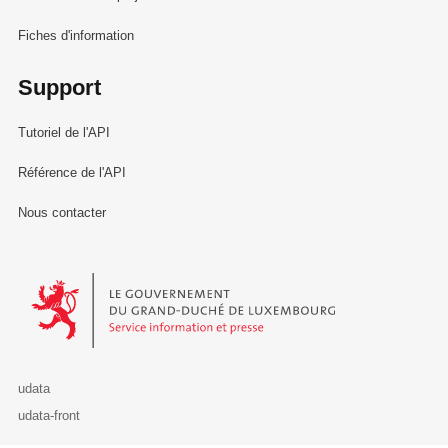
Fiches d'information
Support
Tutoriel de l'API
Référence de l'API
Nous contacter
Le Gouvernement du Grand-Duché de Luxembourg - Service Informa
udata
udata-front