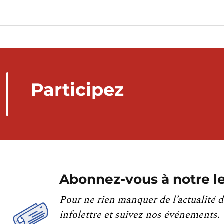
Participez
Abonnez-vous à notre le
Pour ne rien manquer de l’actualité d
infolettre et suivez nos événements.