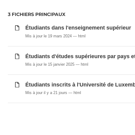
3 FICHIERS PRINCIPAUX
Étudiants dans l'enseignement supérieur
Mis à jour le 19 mars 2024
html
Étudiants d'études supérieures par pays et
Mis à jour le 15 janvier 2025
html
Étudiants inscrits à l'Université de Luxemb
Mis à jour il y a 21 jours
html