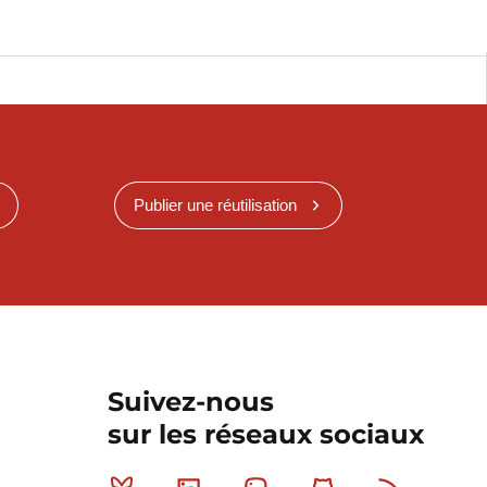
Publier une réutilisation
Suivez-nous
sur les réseaux sociaux