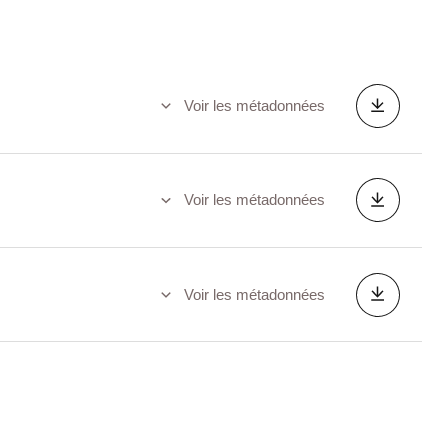
Voir les métadonnées
Voir les métadonnées
Voir les métadonnées