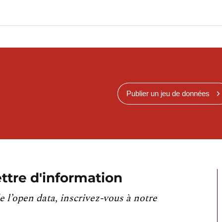
Publier un jeu de données
ttre d'information
e l’open data, inscrivez-vous à notre