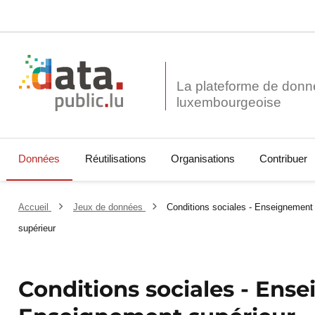
La plateforme de donn
Données
Réutilisations
Organisations
Contribuer
Accueil
Jeux de données
Conditions sociales - Enseignement
supérieur
Conditions sociales - Ens