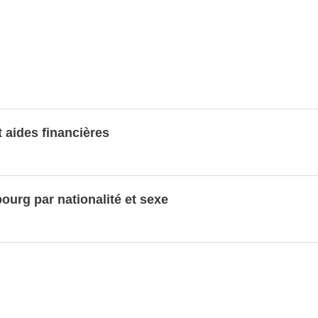
 aides financières
ourg par nationalité et sexe