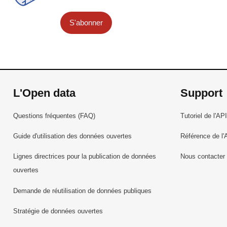
S'abonner
L'Open data
Support
Questions fréquentes (FAQ)
Tutoriel de l'API
Guide d'utilisation des données ouvertes
Référence de l'
Lignes directrices pour la publication de données
Nous contacter
ouvertes
Demande de réutilisation de données publiques
Stratégie de données ouvertes