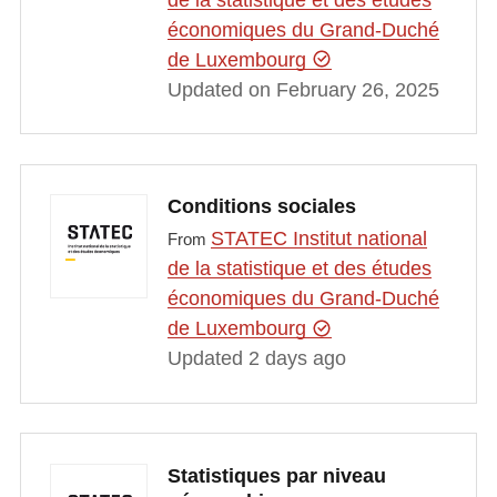
économiques du Grand-Duché
de Luxembourg
Updated on February 26, 2025
Conditions sociales
STATEC Institut national
From
de la statistique et des études
économiques du Grand-Duché
de Luxembourg
Updated 2 days ago
Statistiques par niveau