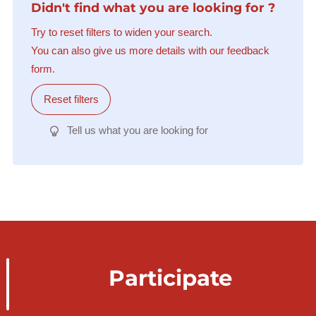
Didn't find what you are looking for ?
Try to reset filters to widen your search.
You can also give us more details with our feedback
form.
Reset filters
Tell us what you are looking for
Participate