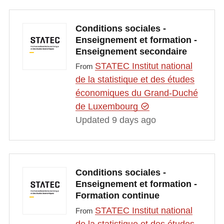
Conditions sociales -
Enseignement et formation -
Enseignement secondaire
STATEC Institut national
From
de la statistique et des études
économiques du Grand-Duché
de Luxembourg
Updated 9 days ago
Conditions sociales -
Enseignement et formation -
Formation continue
STATEC Institut national
From
de la statistique et des études