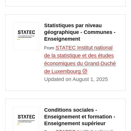
Statistiques par niveau
géographique - Communes -
Enseignement
STATEC Institut national
From
de la statistique et des études
économiques du Grand-Duché
de Luxembourg
Updated on August 1, 2025
Conditions sociales -
Enseignement et formation -
Enseignement supérieur