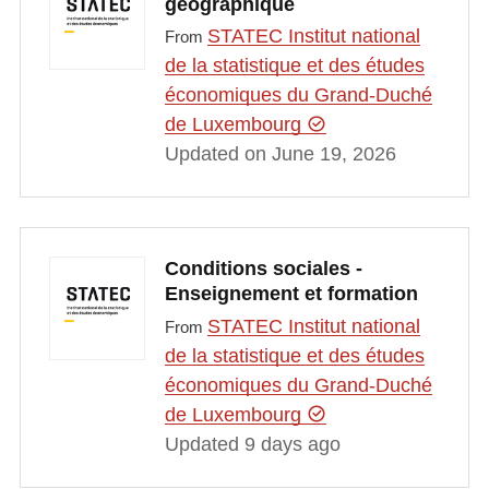
géographique
STATEC Institut national
From
de la statistique et des études
économiques du Grand-Duché
de Luxembourg
Updated on June 19, 2026
Conditions sociales -
Enseignement et formation
STATEC Institut national
From
de la statistique et des études
économiques du Grand-Duché
de Luxembourg
Updated 9 days ago