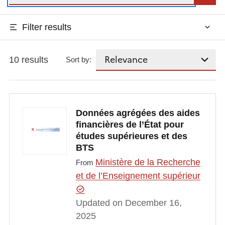
Filter results
10 results
Sort by:
Données agrégées des aides
financières de l’État pour
études supérieures et des
BTS
Ministère de la Recherche
From
et de l’Enseignement supérieur
Updated on December 16,
2025