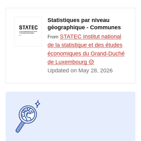
Statistiques par niveau
géographique - Communes
STATEC Institut national
From
de la statistique et des études
économiques du Grand-Duché
de Luxembourg
Updated on May 28, 2026