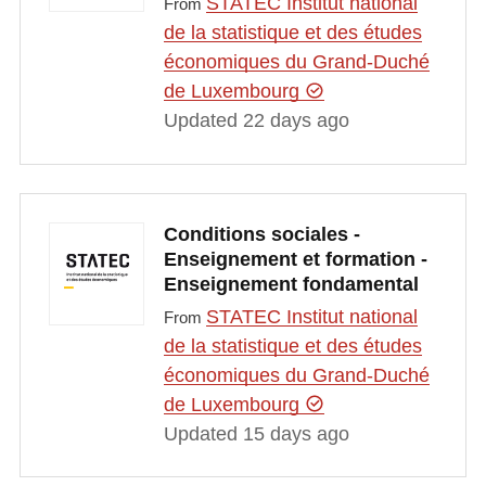
STATEC Institut national
From
de la statistique et des études
économiques du Grand-Duché
de Luxembourg
Updated 22 days ago
Conditions sociales -
Enseignement et formation -
Enseignement fondamental
STATEC Institut national
From
de la statistique et des études
économiques du Grand-Duché
de Luxembourg
Updated 15 days ago