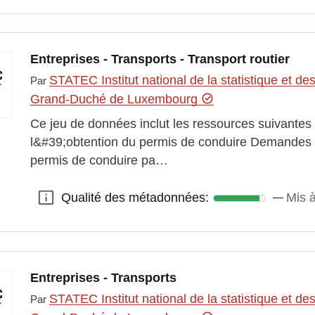
Entreprises - Transports - Transport routier
STATEC Institut national de la statistique et 
Par
Grand-Duché de Luxembourg
Ce jeu de données inclut les ressources suivante
l&#39;obtention du permis de conduire Demandes 
permis de conduire pa…
Qualité des métadonnées:
Mis 
Qualité des métadonnées:
Entreprises - Transports
STATEC Institut national de la statistique et 
Par