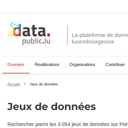
La plateforme de donn
Données
Réutilisations
Organisations
Contribuer
Accueil
Jeux de données
Jeux de données
Rechercher parmi les 3 054 jeux de données sur Por