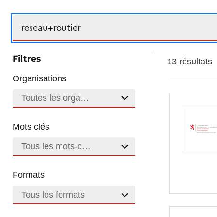
Recherche
Filtres
13 résultats
Organisations
Toutes les organisations
Mots clés
Tous les mots-clés
Formats
Tous les formats