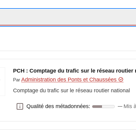
PCH : Comptage du trafic sur le réseau routier 
Administration des Ponts et Chaussées
Par
Comptage du trafic sur le réseau routier national
Qualité des métadonnées:
Mis à
Qualité des métadonnées: