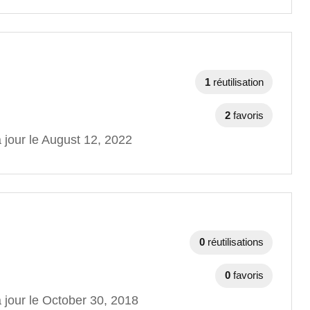
1
réutilisation
2
favoris
 jour le August 12, 2022
0
réutilisations
0
favoris
 jour le October 30, 2018