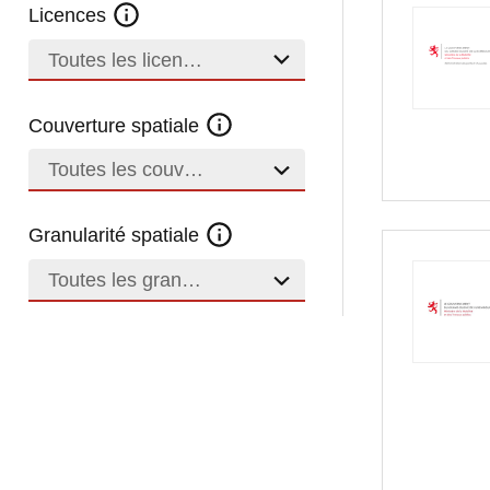
Licences
Toutes les licences
Couverture spatiale
Toutes les couvertures
Granularité spatiale
Toutes les granularités