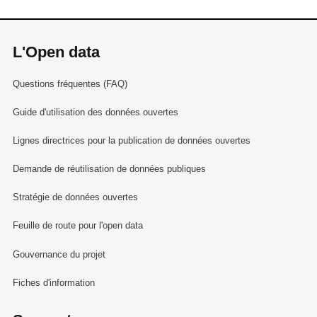
L'Open data
Questions fréquentes (FAQ)
Guide d'utilisation des données ouvertes
Lignes directrices pour la publication de données ouvertes
Demande de réutilisation de données publiques
Stratégie de données ouvertes
Feuille de route pour l'open data
Gouvernance du projet
Fiches d'information