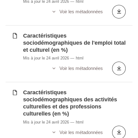
Mis à jour le 24 avril 2026
html
Voir les métadonnées
Caractéristiques
sociodémographiques de l'emploi total
et culturel (en %)
Mis à jour le 24 avril 2026
html
Voir les métadonnées
Caractéristiques
sociodémographiques des activités
culturelles et des professions
culturelles (en %)
Mis à jour le 24 avril 2026
html
Voir les métadonnées