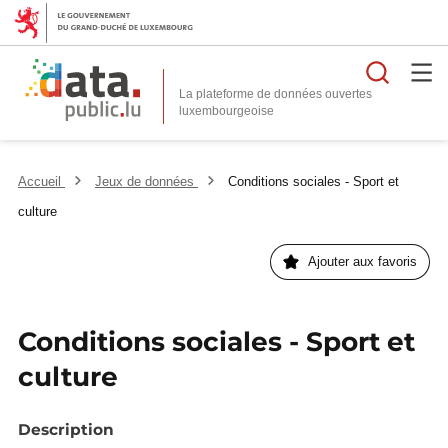
Reche
La plateforme de données ouvertes
Accueil
Jeux de données
Conditions sociales - Sport et
culture
Ajouter aux favoris
Conditions sociales - Sport et
culture
Description