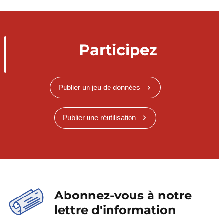
Participez
Publier un jeu de données
Publier une réutilisation
Abonnez-vous à notre
lettre d'information