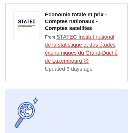
Économie totale et prix -
Comptes nationaux -
Comptes satellites
STATEC Institut national
From
de la statistique et des études
économiques du Grand-Duché
de Luxembourg
Updated 3 days ago