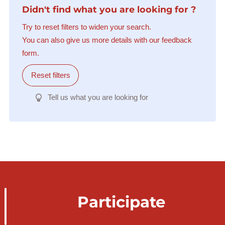
Didn't find what you are looking for ?
Try to reset filters to widen your search.
You can also give us more details with our feedback
form.
Reset filters
Tell us what you are looking for
Participate