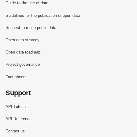
Guide to the use of data
Guidelines for the publication of open data
Request to reuse public data
Open data strategy
Open data roadmap
Project governance
Fact sheets
Support
API Tutorial
API Reference
Contact us