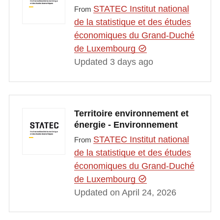
STATEC Institut national
From
de la statistique et des études
économiques du Grand-Duché
de Luxembourg
Updated 3 days ago
Territoire environnement et
énergie - Environnement
STATEC Institut national
From
de la statistique et des études
économiques du Grand-Duché
de Luxembourg
Updated on April 24, 2026