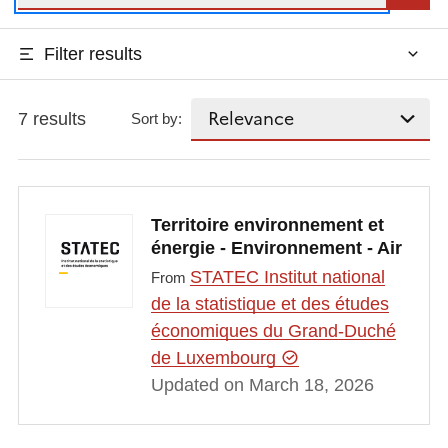
Filter results
7 results
Sort by:
Territoire environnement et
énergie - Environnement - Air
STATEC Institut national
From
de la statistique et des études
économiques du Grand-Duché
de Luxembourg
Updated on March 18, 2026