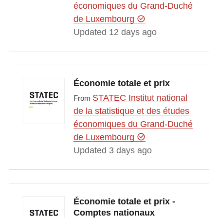
économiques du Grand-Duché
de Luxembourg
Updated 12 days ago
Économie totale et prix
STATEC Institut national
From
de la statistique et des études
économiques du Grand-Duché
de Luxembourg
Updated 3 days ago
Économie totale et prix -
Comptes nationaux