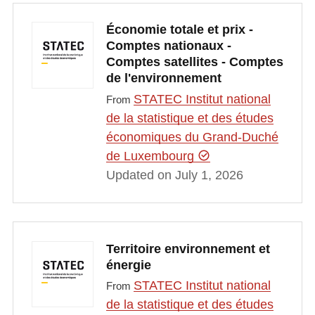
Économie totale et prix -
Comptes nationaux -
Comptes satellites - Comptes
de l'environnement
STATEC Institut national
From
de la statistique et des études
économiques du Grand-Duché
de Luxembourg
Updated on July 1, 2026
Territoire environnement et
énergie
STATEC Institut national
From
de la statistique et des études