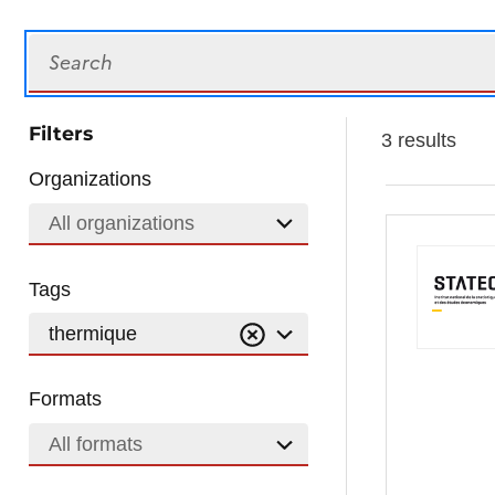
Search
Filters
3 results
Organizations
All organizations
Tags
thermique
Formats
All formats