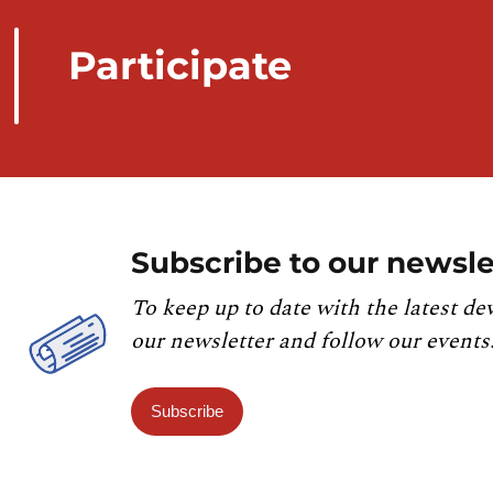
Participate
Subscribe to our newsle
To keep up to date with the latest de
our newsletter and follow our events
Subscribe