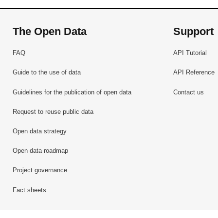
The Open Data
Support
FAQ
API Tutorial
Guide to the use of data
API Reference
Guidelines for the publication of open data
Contact us
Request to reuse public data
Open data strategy
Open data roadmap
Project governance
Fact sheets