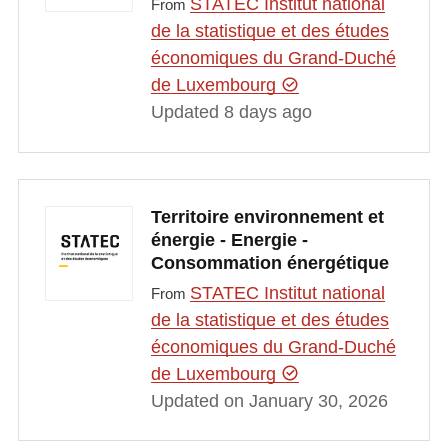
STATEC Institut national
From
de la statistique et des études
économiques du Grand-Duché
de Luxembourg
Updated 8 days ago
Territoire environnement et
énergie - Energie -
Consommation énergétique
STATEC Institut national
From
de la statistique et des études
économiques du Grand-Duché
de Luxembourg
Updated on January 30, 2026