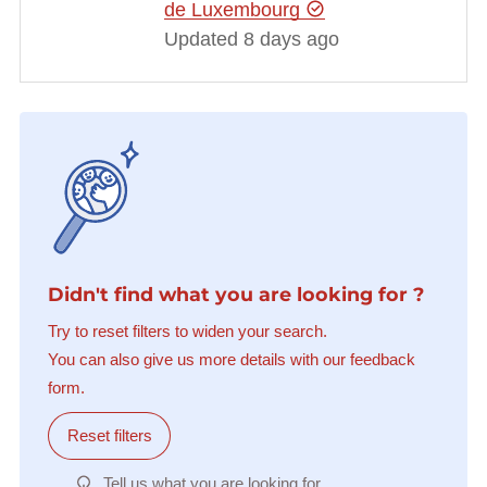
de Luxembourg
Updated 8 days ago
Didn't find what you are looking for ?
Try to reset filters to widen your search.
You can also give us more details with our feedback
form.
Reset filters
Tell us what you are looking for