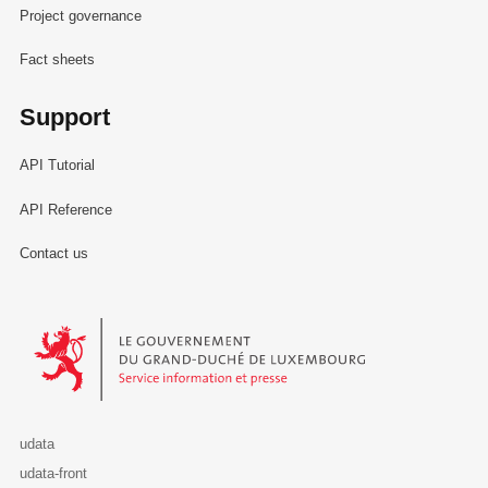
Project governance
Fact sheets
Support
API Tutorial
API Reference
Contact us
Le Gouvernement du Grand-Duché de Luxembourg - Service Informa
udata
udata-front