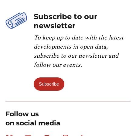
Subscribe to our
newsletter
To keep up to date with the latest
developments in open data,
subscribe to our newsletter and
follow our events.
Subscribe
Follow us
on social media