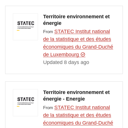
Territoire environnement et
énergie
STATEC Institut national
From
de la statistique et des études
économiques du Grand-Duché
de Luxembourg
Updated 8 days ago
Territoire environnement et
énergie - Energie
STATEC Institut national
From
de la statistique et des études
économiques du Grand-Duché