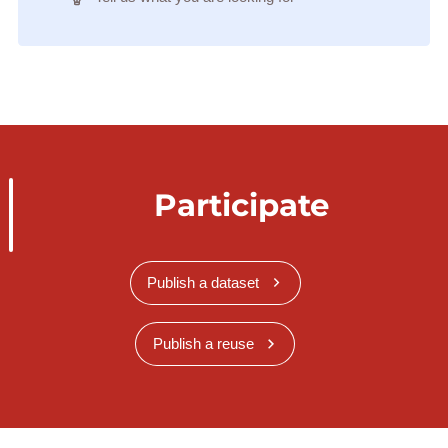
Participate
Publish a dataset
Publish a reuse