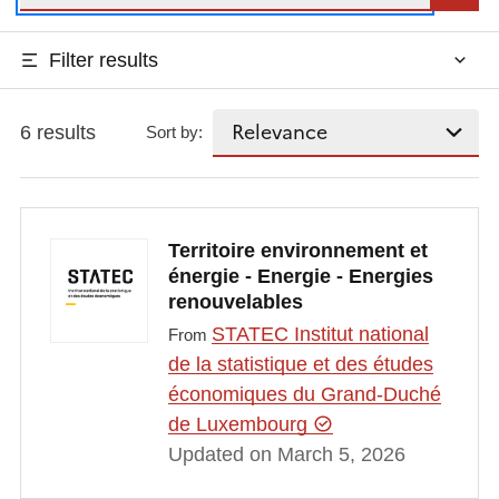
Filter results
6 results
Sort by:
Territoire environnement et
énergie - Energie - Energies
renouvelables
STATEC Institut national
From
de la statistique et des études
économiques du Grand-Duché
de Luxembourg
Updated on March 5, 2026