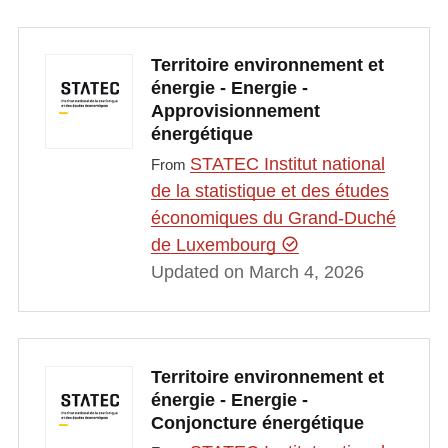
Territoire environnement et
énergie - Energie -
Approvisionnement
énergétique
STATEC Institut national
From
de la statistique et des études
économiques du Grand-Duché
de Luxembourg
Updated on March 4, 2026
Territoire environnement et
énergie - Energie -
Conjoncture énergétique