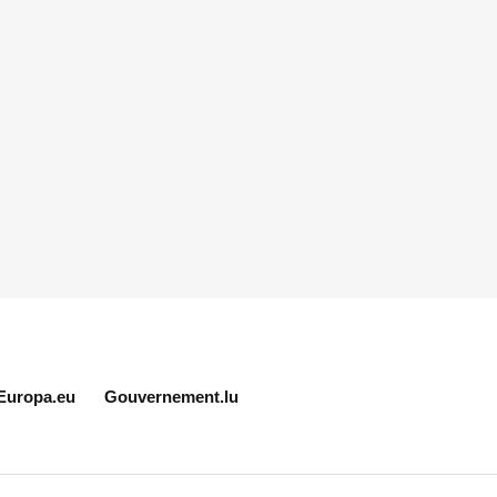
Europa.eu
Gouvernement.lu