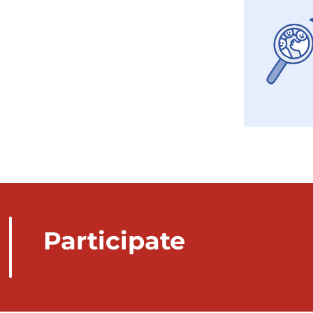
Participate