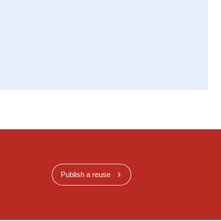
Publish a reuse