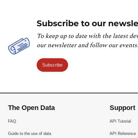
Subscribe to our newsle
To keep up to date with the latest de
our newsletter and follow our events
Subscribe
The Open Data
Support
FAQ
API Tutorial
Guide to the use of data
API Reference