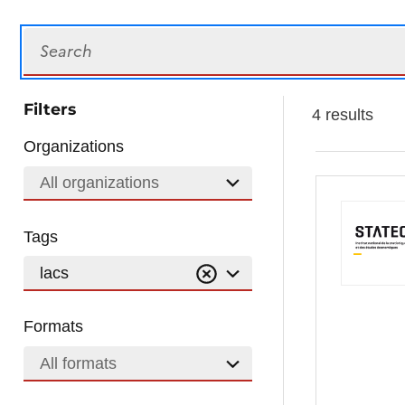
Search
Filters
4 results
Organizations
All organizations
Tags
lacs
Formats
All formats