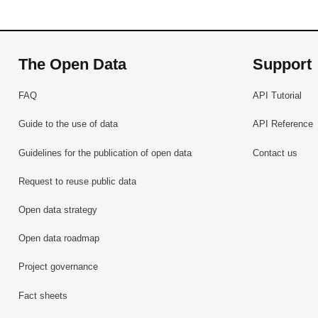
The Open Data
Support
FAQ
API Tutorial
Guide to the use of data
API Reference
Guidelines for the publication of open data
Contact us
Request to reuse public data
Open data strategy
Open data roadmap
Project governance
Fact sheets