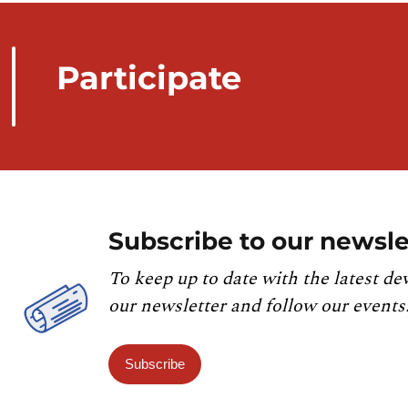
Participate
Subscribe to our newsle
To keep up to date with the latest de
our newsletter and follow our events
Subscribe