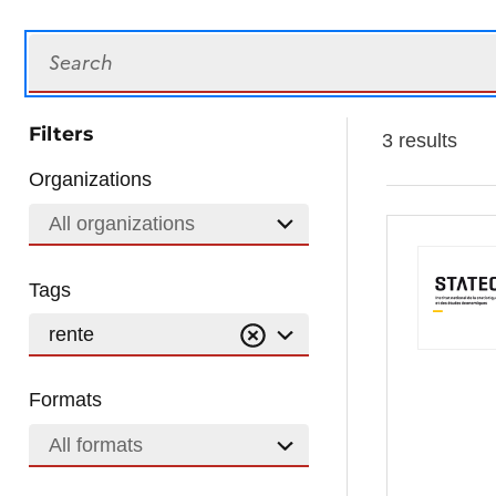
Search
Filters
3 results
Organizations
All organizations
Tags
rente
Formats
All formats