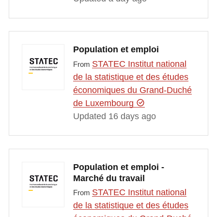
Population et emploi
STATEC Institut national
From
de la statistique et des études
économiques du Grand-Duché
de Luxembourg
Updated 16 days ago
Population et emploi -
Marché du travail
STATEC Institut national
From
de la statistique et des études