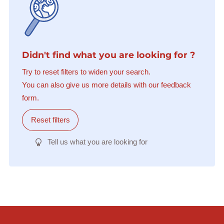
Didn't find what you are looking for ?
Try to reset filters to widen your search.
You can also give us more details with our feedback
form.
Reset filters
Tell us what you are looking for