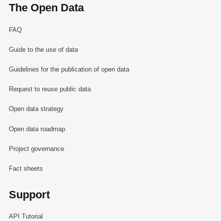
The Open Data
FAQ
Guide to the use of data
Guidelines for the publication of open data
Request to reuse public data
Open data strategy
Open data roadmap
Project governance
Fact sheets
Support
API Tutorial