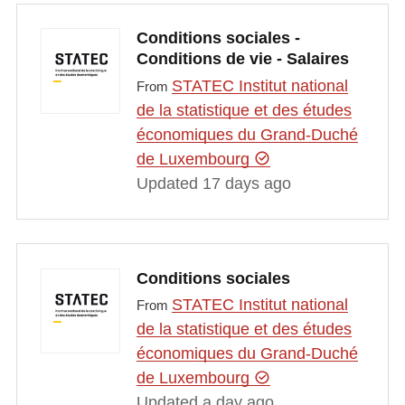
Conditions sociales -
Conditions de vie - Salaires
STATEC Institut national
From
de la statistique et des études
économiques du Grand-Duché
de Luxembourg
Updated 17 days ago
Conditions sociales
STATEC Institut national
From
de la statistique et des études
économiques du Grand-Duché
de Luxembourg
Updated a day ago