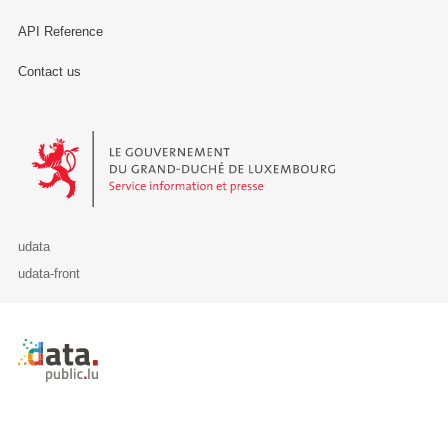
API Reference
Contact us
Le Gouvernement du Grand-Duché de Luxembourg - Service Informa
udata
udata-front
Retour à l'accueil de data.public.lu