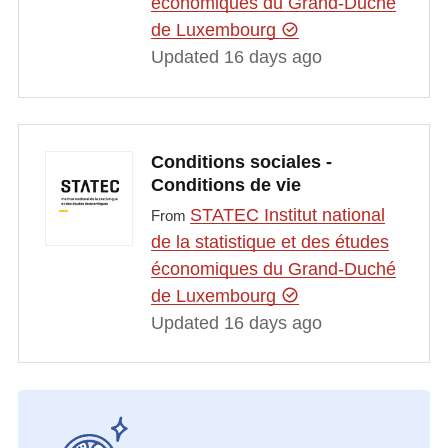
économiques du Grand-Duché
de Luxembourg
Updated 16 days ago
Conditions sociales -
Conditions de vie
STATEC Institut national
From
de la statistique et des études
économiques du Grand-Duché
de Luxembourg
Updated 16 days ago