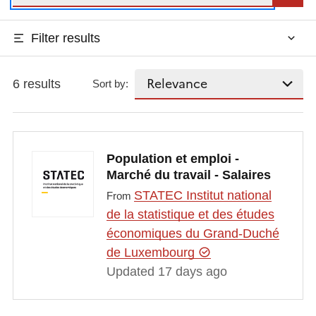
Filter results
6 results
Sort by:
Population et emploi -
Marché du travail - Salaires
STATEC Institut national
From
de la statistique et des études
économiques du Grand-Duché
de Luxembourg
Updated 17 days ago