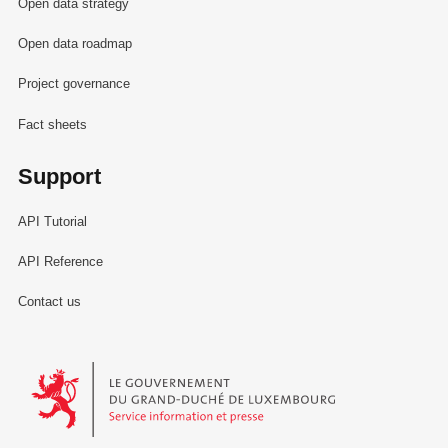
Open data strategy
Open data roadmap
Project governance
Fact sheets
Support
API Tutorial
API Reference
Contact us
Le Gouvernement du Grand-Duché de Luxembourg - Service Informa