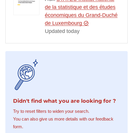
de la statistique et des études
économiques du Grand-Duché
de Luxembourg
Updated today
Didn't find what you are looking for ?
Try to reset filters to widen your search.
You can also give us more details with our feedback
form.