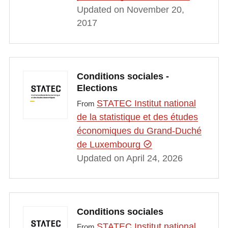
Updated on November 20,
2017
Conditions sociales -
Elections
STATEC Institut national
From
de la statistique et des études
économiques du Grand-Duché
de Luxembourg
Updated on April 24, 2026
Conditions sociales
STATEC Institut national
From