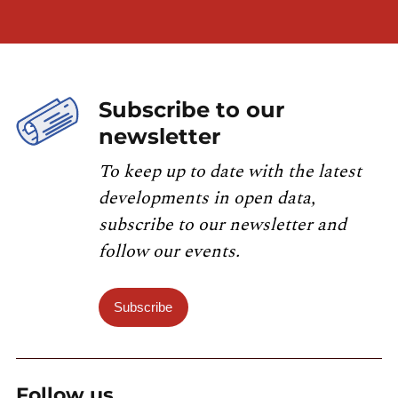
Subscribe to our
newsletter
To keep up to date with the latest
developments in open data,
subscribe to our newsletter and
follow our events.
Subscribe
Follow us