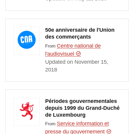
50e anniversaire de l'Union
des commerçants
Centre national de
From
l'audiovisuel
Updated on November 15,
2018
Périodes gouvernementales
depuis 1999 du Grand-Duché
de Luxembourg
Service information et
From
presse du gouvernement