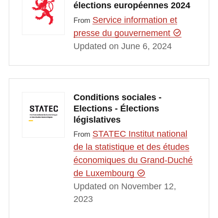
élections européennes 2024
Service information et
From
presse du gouvernement
Updated on June 6, 2024
Conditions sociales -
Elections - Élections
législatives
STATEC Institut national
From
de la statistique et des études
économiques du Grand-Duché
de Luxembourg
Updated on November 12,
2023