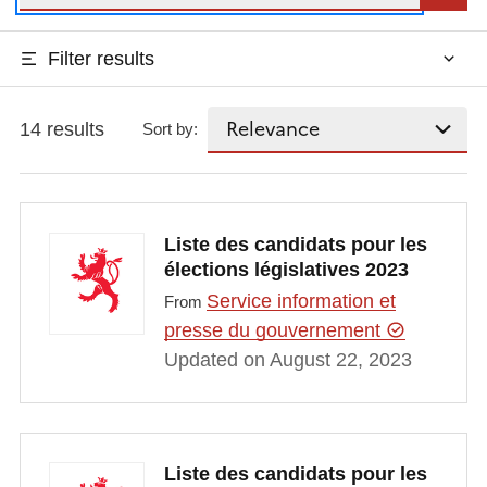
Filter results
14 results
Sort by:
Liste des candidats pour les
élections législatives 2023
Service information et
From
presse du gouvernement
Updated on August 22, 2023
Liste des candidats pour les