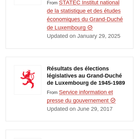
STATEC Institut national
From
de la statistique et des études
économiques du Grand-Duché
de Luxembourg
Updated on January 29, 2025
Résultats des élections
législatives au Grand-Duché
de Luxembourg de 1945-1989
Service information et
From
presse du gouvernement
Updated on June 29, 2017