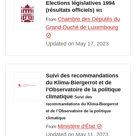
Elections législatives 1994
(résultats officiels)
901
Chambre des Députés du
From
Grand-Duché de Luxembourg
Updated on May 17, 2023
Suivi des recommandations
du Klima-Biergerrot et de
l’Observatoire de la politique
climatique
Suivi des
recommandations du Klima-Biergerrot
et de l’Observatoire de la politique
climatique
Ministère d'État
From
Updated on May 11, 2023