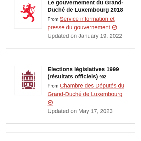
Le gouvernement du Grand-
Duché de Luxembourg 2018
Service information et
From
presse du gouvernement
Updated on January 19, 2022
Elections législatives 1999
(résultats officiels)
902
Chambre des Députés du
From
Grand-Duché de Luxembourg
Updated on May 17, 2023