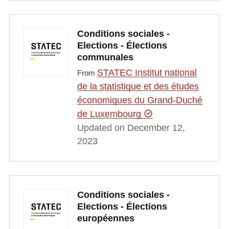
Conditions sociales -
Elections - Élections
communales
STATEC Institut national
From
de la statistique et des études
économiques du Grand-Duché
de Luxembourg
Updated on December 12,
2023
Conditions sociales -
Elections - Élections
européennes