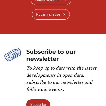
Publish a reuse
Subscribe to our
newsletter
To keep up to date with the latest
developments in open data,
subscribe to our newsletter and
follow our events.
Subscribe