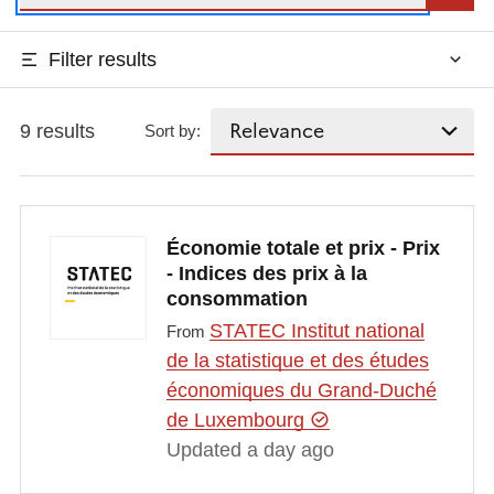
Filter results
9 results
Sort by:
Économie totale et prix - Prix
- Indices des prix à la
consommation
STATEC Institut national
From
de la statistique et des études
économiques du Grand-Duché
de Luxembourg
Updated a day ago