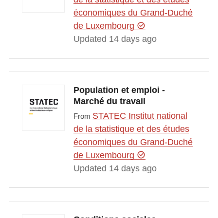
économiques du Grand-Duché
de Luxembourg
Updated 14 days ago
Population et emploi -
Marché du travail
STATEC Institut national
From
de la statistique et des études
économiques du Grand-Duché
de Luxembourg
Updated 14 days ago