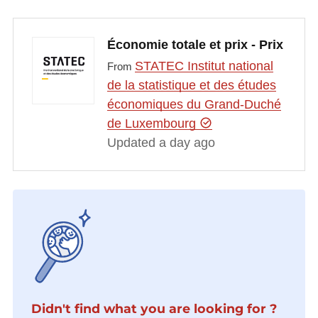
Économie totale et prix - Prix
STATEC Institut national
From
de la statistique et des études
économiques du Grand-Duché
de Luxembourg
Updated a day ago
Didn't find what you are looking for ?