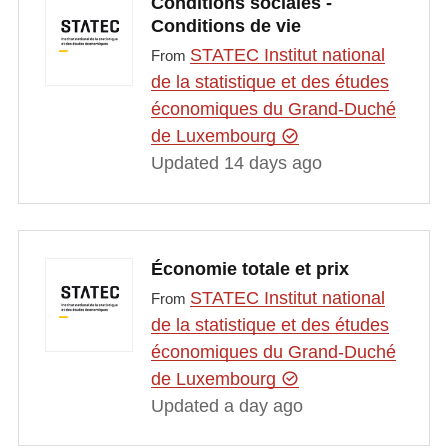
Conditions sociales -
Conditions de vie
STATEC Institut national
From
de la statistique et des études
économiques du Grand-Duché
de Luxembourg
Updated 14 days ago
Économie totale et prix
STATEC Institut national
From
de la statistique et des études
économiques du Grand-Duché
de Luxembourg
Updated a day ago