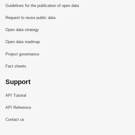
Guidelines for the publication of open data
Request to reuse public data
Open data strategy
Open data roadmap
Project governance
Fact sheets
Support
API Tutorial
API Reference
Contact us