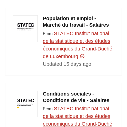
Population et emploi -
Marché du travail - Salaires
STATEC Institut national
From
de la statistique et des études
économiques du Grand-Duché
de Luxembourg
Updated 15 days ago
Conditions sociales -
Conditions de vie - Salaires
STATEC Institut national
From
de la statistique et des études
économiques du Grand-Duché