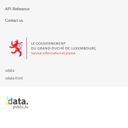
API Reference
Contact us
Le Gouvernement du Grand-Duché de Luxembourg - Service Informa
udata
udata-front
Retour à l'accueil de data.public.lu