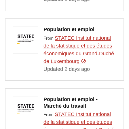
Population et emploi
STATEC Institut national
From
de la statistique et des études
économiques du Grand-Duché
de Luxembourg
Updated 2 days ago
Population et emploi -
Marché du travail
STATEC Institut national
From
de la statistique et des études