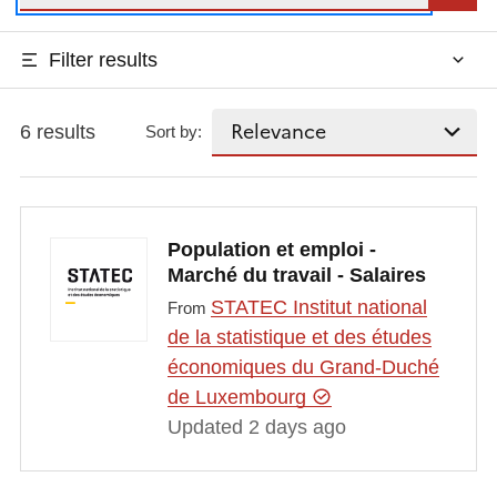
Filter results
6 results
Sort by:
Population et emploi -
Marché du travail - Salaires
STATEC Institut national
From
de la statistique et des études
économiques du Grand-Duché
de Luxembourg
Updated 2 days ago