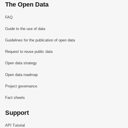
The Open Data
FAQ
Guide to the use of data
Guidelines for the publication of open data
Request to reuse public data
Open data strategy
Open data roadmap
Project governance
Fact sheets
Support
API Tutorial