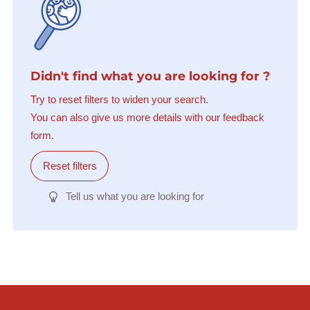
Didn't find what you are looking for ?
Try to reset filters to widen your search.
You can also give us more details with our feedback
form.
Reset filters
Tell us what you are looking for