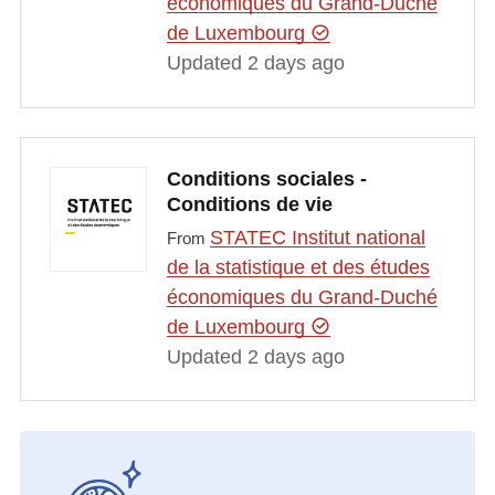
économiques du Grand-Duché
de Luxembourg
Updated 2 days ago
Conditions sociales -
Conditions de vie
STATEC Institut national
From
de la statistique et des études
économiques du Grand-Duché
de Luxembourg
Updated 2 days ago