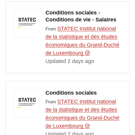
Conditions sociales -
Conditions de vie - Salaires
STATEC Institut national
From
de la statistique et des études
économiques du Grand-Duché
de Luxembourg
Updated 2 days ago
Conditions sociales
STATEC Institut national
From
de la statistique et des études
économiques du Grand-Duché
de Luxembourg
Updated 2 days ago