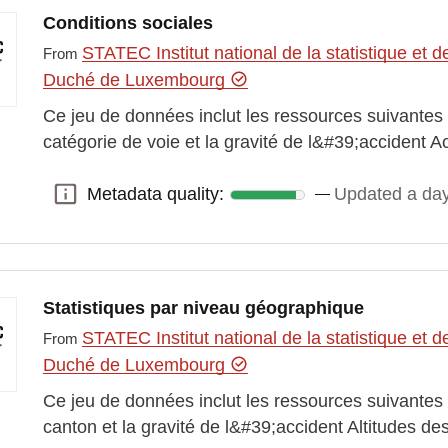
Conditions sociales
STATEC Institut national de la statistique e
From
Duché de Luxembourg
Ce jeu de données inclut les ressources suivantes :
catégorie de voie et la gravité de l&#39;accident A
Metadata quality:
Updated a da
Metadata quality:
Statistiques par niveau géographique
STATEC Institut national de la statistique e
From
Duché de Luxembourg
Ce jeu de données inclut les ressources suivantes :
canton et la gravité de l&#39;accident Altitudes des