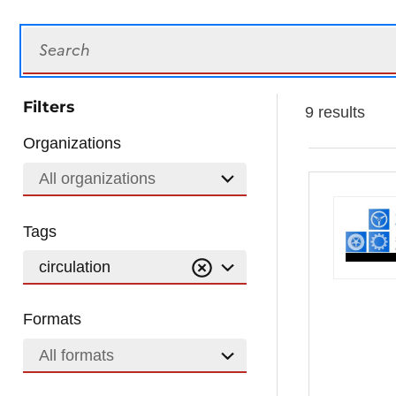
Search
Filters
9 results
Organizations
All organizations
Tags
circulation
Formats
All formats