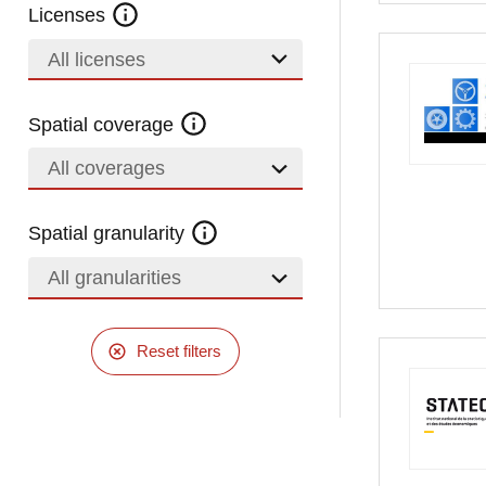
Licenses
All licenses
Spatial coverage
All coverages
Spatial granularity
All granularities
Reset filters