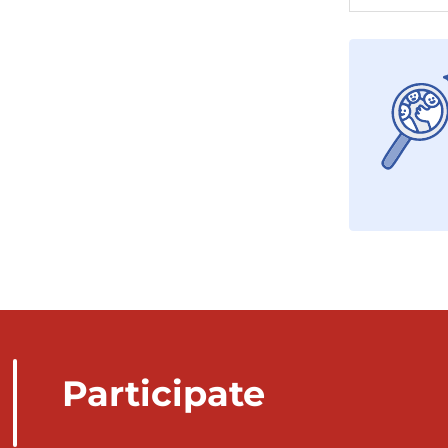
Participate