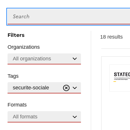
Search
Filters
18 results
Organizations
All organizations
Tags
securite-sociale
Formats
All formats