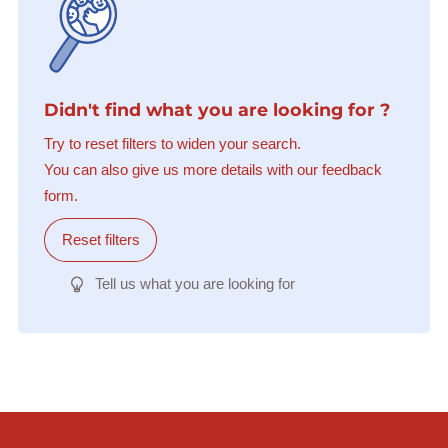
Didn't find what you are looking for ?
Try to reset filters to widen your search.
You can also give us more details with our feedback
form.
Reset filters
Tell us what you are looking for