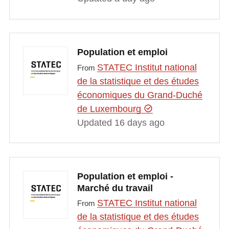
Population et emploi
STATEC Institut national
From
de la statistique et des études
économiques du Grand-Duché
de Luxembourg
Updated 16 days ago
Population et emploi -
Marché du travail
STATEC Institut national
From
de la statistique et des études