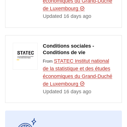
économiques du Grand-Duché
de Luxembourg
Updated 16 days ago
Conditions sociales -
Conditions de vie
STATEC Institut national
From
de la statistique et des études
économiques du Grand-Duché
de Luxembourg
Updated 16 days ago