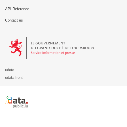
API Reference
Contact us
Le Gouvernement du Grand-Duché de Luxembourg - Service Informa
udata
udata-front
Retour à l'accueil de data.public.lu