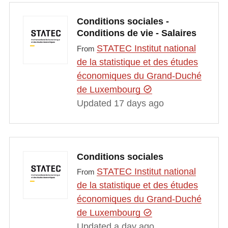
Conditions sociales -
Conditions de vie - Salaires
STATEC Institut national
From
de la statistique et des études
économiques du Grand-Duché
de Luxembourg
Updated 17 days ago
Conditions sociales
STATEC Institut national
From
de la statistique et des études
économiques du Grand-Duché
de Luxembourg
Updated a day ago