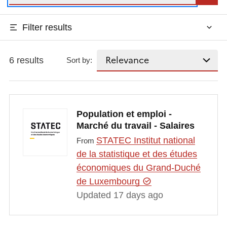
Filter results
6 results
Sort by:
Population et emploi -
Marché du travail - Salaires
STATEC Institut national
From
de la statistique et des études
économiques du Grand-Duché
de Luxembourg
Updated 17 days ago