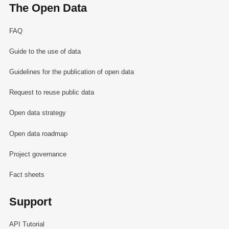
The Open Data
FAQ
Guide to the use of data
Guidelines for the publication of open data
Request to reuse public data
Open data strategy
Open data roadmap
Project governance
Fact sheets
Support
API Tutorial