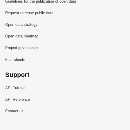
Guidelines for the publication of open data
Request to reuse public data
Open data strategy
Open data roadmap
Project governance
Fact sheets
Support
API Tutorial
API Reference
Contact us