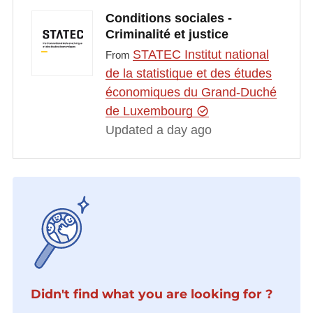
Conditions sociales -
Criminalité et justice
STATEC Institut national
From
de la statistique et des études
économiques du Grand-Duché
de Luxembourg
Updated a day ago
Didn't find what you are looking for ?