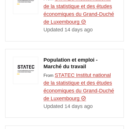
de la statistique et des études
économiques du Grand-Duché
de Luxembourg
Updated 14 days ago
Population et emploi -
Marché du travail
STATEC Institut national
From
de la statistique et des études
économiques du Grand-Duché
de Luxembourg
Updated 14 days ago