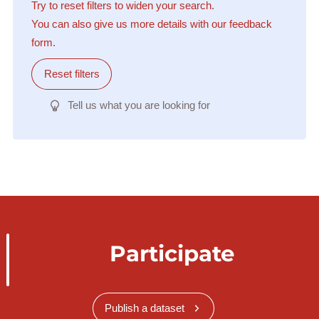
Try to reset filters to widen your search.
You can also give us more details with our feedback
form.
Reset filters
Tell us what you are looking for
Participate
Publish a dataset