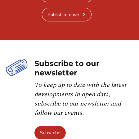
Publish a reuse
Subscribe to our
newsletter
To keep up to date with the latest
developments in open data,
subscribe to our newsletter and
follow our events.
Subscribe