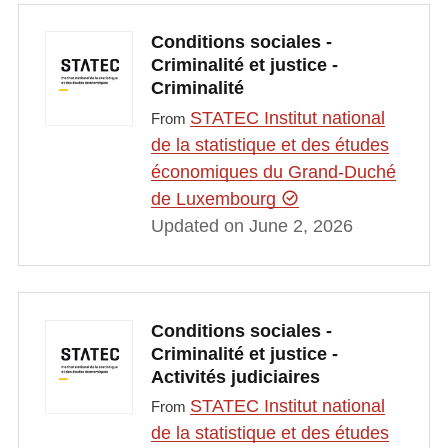
Conditions sociales -
Criminalité et justice -
Criminalité
STATEC Institut national
From
de la statistique et des études
économiques du Grand-Duché
de Luxembourg
Updated on June 2, 2026
Conditions sociales -
Criminalité et justice -
Activités judiciaires
STATEC Institut national
From
de la statistique et des études