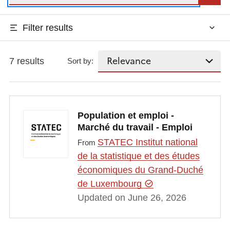
Filter results
7 results
Sort by:
Population et emploi -
Marché du travail - Emploi
STATEC Institut national
From
de la statistique et des études
économiques du Grand-Duché
de Luxembourg
Updated on June 26, 2026