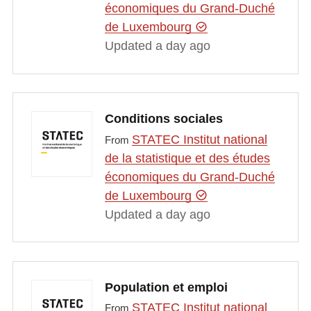
économiques du Grand-Duché
de Luxembourg
Updated a day ago
Conditions sociales
STATEC Institut national
From
de la statistique et des études
économiques du Grand-Duché
de Luxembourg
Updated a day ago
Population et emploi
STATEC Institut national
From