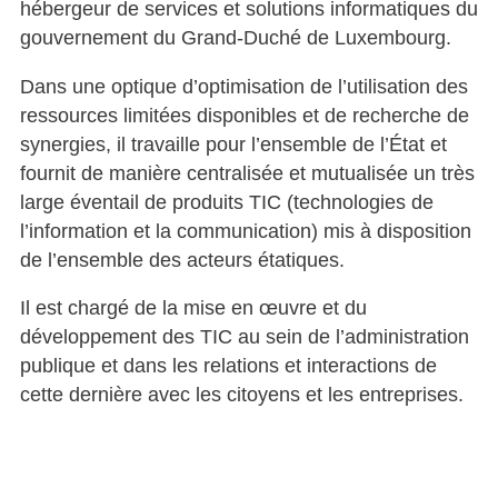
hébergeur de services et solutions informatiques du
gouvernement du Grand-Duché de Luxembourg.
Dans une optique d’optimisation de l’utilisation des
ressources limitées disponibles et de recherche de
synergies, il travaille pour l’ensemble de l’État et
fournit de manière centralisée et mutualisée un très
large éventail de produits TIC (technologies de
l’information et la communication) mis à disposition
de l’ensemble des acteurs étatiques.
Il est chargé de la mise en œuvre et du
développement des TIC au sein de l’administration
publique et dans les relations et interactions de
cette dernière avec les citoyens et les entreprises.