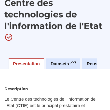
Centre des
technologies de
l'information de l'Etat
22
0
Presentation
Datasets
Reuses
Description
Le Centre des technologies de l’information de
l’État (CTIE) est le principal prestataire et