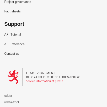
Project governance
Fact sheets
Support
API Tutorial
API Reference
Contact us
Le Gouvernement du Grand-Duché de Luxembourg - Service Informa
udata
udata-front