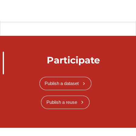
Participate
Publish a dataset
Publish a reuse