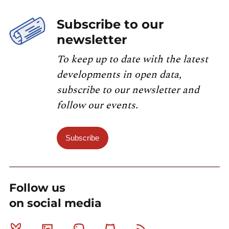
Subscribe to our
newsletter
To keep up to date with the latest
developments in open data,
subscribe to our newsletter and
follow our events.
Subscribe
Follow us
on social media