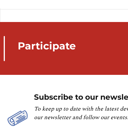
Participate
Subscribe to our newsle
To keep up to date with the latest de
our newsletter and follow our events