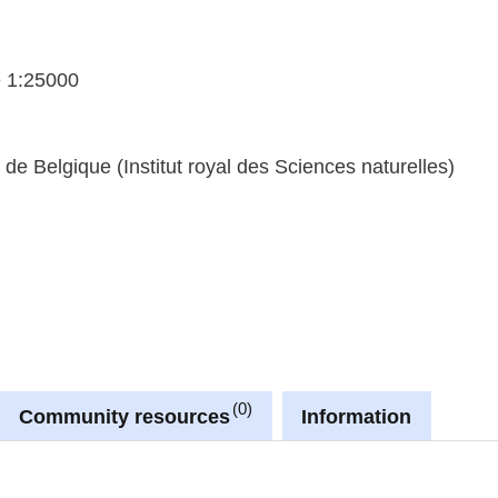
e 1:25000
de Belgique (Institut royal des Sciences naturelles)
0
Community resources
Information