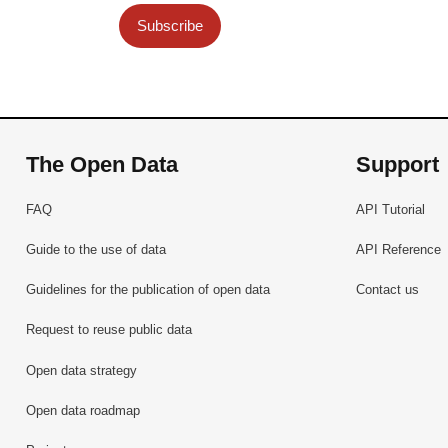
Subscribe
The Open Data
Support
FAQ
API Tutorial
Guide to the use of data
API Reference
Guidelines for the publication of open data
Contact us
Request to reuse public data
Open data strategy
Open data roadmap