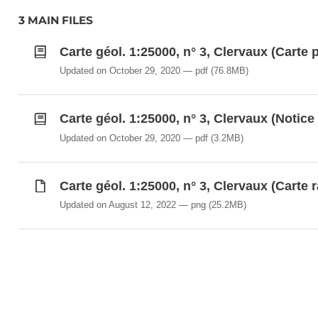
3 MAIN FILES
Carte géol. 1:25000, n° 3, Clervaux (Carte p
Updated on October 29, 2020
pdf
(76.8MB)
Carte géol. 1:25000, n° 3, Clervaux (Notice 
Updated on October 29, 2020
pdf
(3.2MB)
Carte géol. 1:25000, n° 3, Clervaux (Carte r
Updated on August 12, 2022
png
(25.2MB)