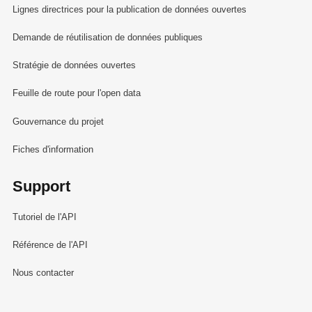
Lignes directrices pour la publication de données ouvertes
Demande de réutilisation de données publiques
Stratégie de données ouvertes
Feuille de route pour l'open data
Gouvernance du projet
Fiches d'information
Support
Tutoriel de l'API
Référence de l'API
Nous contacter