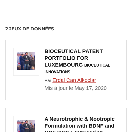
2 JEUX DE DONNÉES
BIOCEUTICAL PATENT
PORTFOLIO FOR
LUXEMBOURG
BIOCEUTICAL
INNOVATIONS
Erdal Can Alkoclar
Par
Mis à jour le May 17, 2020
A Neurotrophic & Nootropic
Formulation with BDNF and