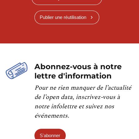
Publier une réutilisation
Abonnez-vous à notre
lettre d'information
Pour ne rien manquer de l’actualité
de l’open data, inscrivez-vous à
notre infolettre et suivez nos
événements.
S'abonner