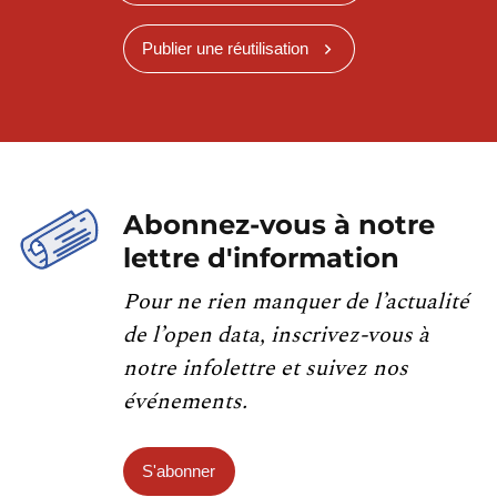
Publier une réutilisation
Abonnez-vous à notre
lettre d'information
Pour ne rien manquer de l’actualité
de l’open data, inscrivez-vous à
notre infolettre et suivez nos
événements.
S'abonner