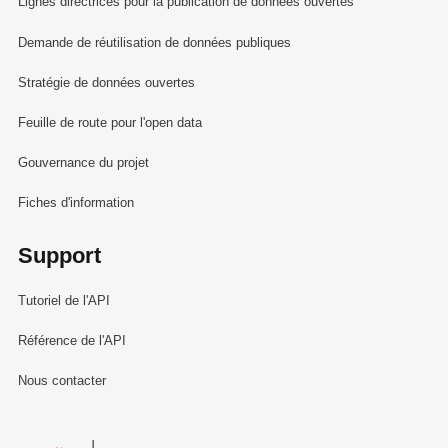
Lignes directrices pour la publication de données ouvertes
Demande de réutilisation de données publiques
Stratégie de données ouvertes
Feuille de route pour l'open data
Gouvernance du projet
Fiches d'information
Support
Tutoriel de l'API
Référence de l'API
Nous contacter