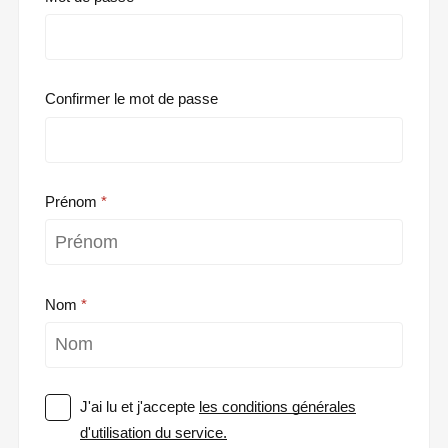
Confirmer le mot de passe
Prénom
Nom
J'ai lu et j'accepte
les conditions générales
d'utilisation du service.