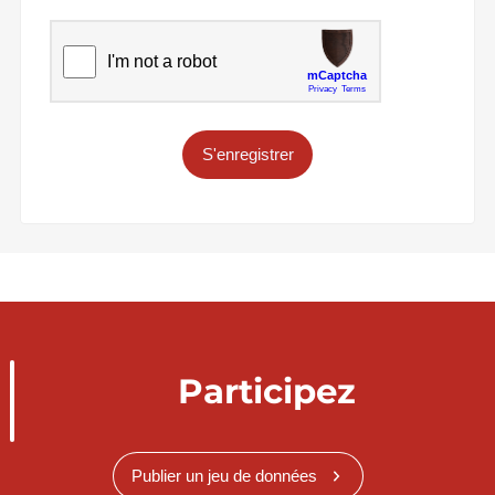
S'enregistrer
Participez
Publier un jeu de données