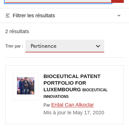
Filtrer les résultats
2 résultats
Trier par :
BIOCEUTICAL PATENT
PORTFOLIO FOR
LUXEMBOURG
BIOCEUTICAL
INNOVATIONS
Erdal Can Alkoclar
Par
Mis à jour le May 17, 2020