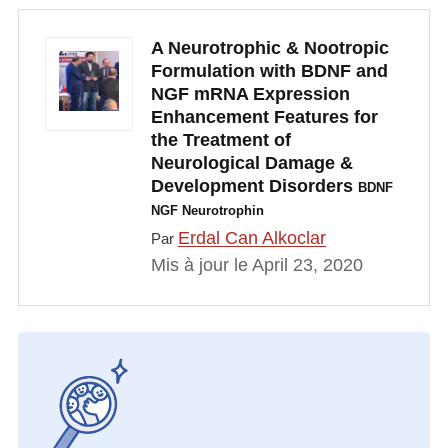
A Neurotrophic & Nootropic
Formulation with BDNF and
NGF mRNA Expression
Enhancement Features for
the Treatment of
Neurological Damage &
Development Disorders
BDNF
NGF Neurotrophin
Erdal Can Alkoclar
Par
Mis à jour le April 23, 2020