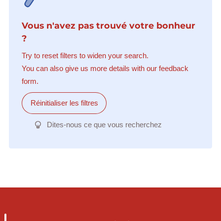
Vous n'avez pas trouvé votre bonheur
?
Try to reset filters to widen your search.
You can also give us more details with our feedback
form.
Réinitialiser les filtres
Dites-nous ce que vous recherchez