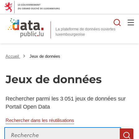
Reche
La plateforme de données ouvertes
Accueil
Jeux de données
Jeux de données
Rechercher parmi les 3 051 jeux de données sur
Portail Open Data
Rechercher dans les réutilisations
Recherche
R