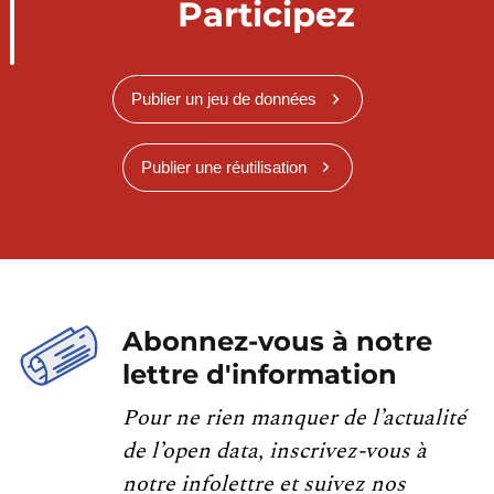
Participez
Publier un jeu de données
Publier une réutilisation
Abonnez-vous à notre
lettre d'information
Pour ne rien manquer de l’actualité
de l’open data, inscrivez-vous à
notre infolettre et suivez nos