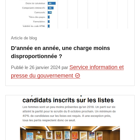
Article de blog
D’année en année, une charge moins
disproportionnée ?
Service information et
Publié le 26 janvier 2024 par
presse du gouvernement