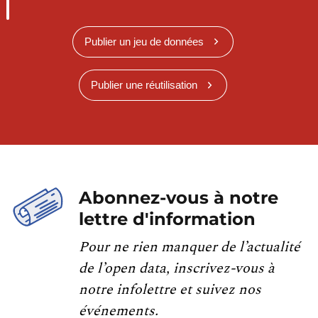
Publier un jeu de données
Publier une réutilisation
Abonnez-vous à notre
lettre d'information
Pour ne rien manquer de l’actualité
de l’open data, inscrivez-vous à
notre infolettre et suivez nos
événements.