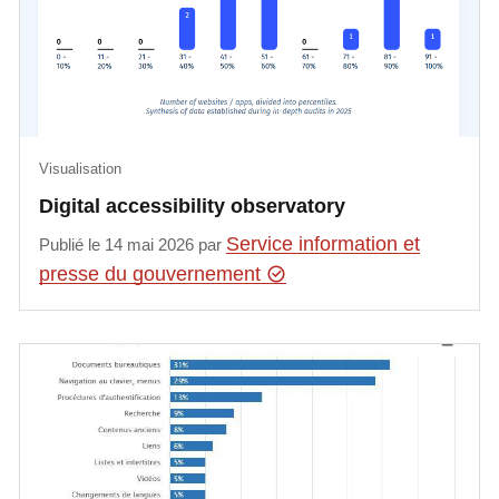
Visualisation
Digital accessibility observatory
Service information et
Publié le 14 mai 2026 par
presse du gouvernement