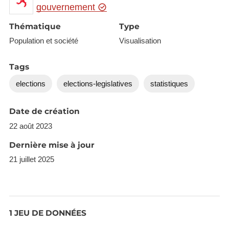
gouvernement
Thématique
Type
Population et société
Visualisation
Tags
elections
elections-legislatives
statistiques
Date de création
22 août 2023
Dernière mise à jour
21 juillet 2025
1 JEU DE DONNÉES