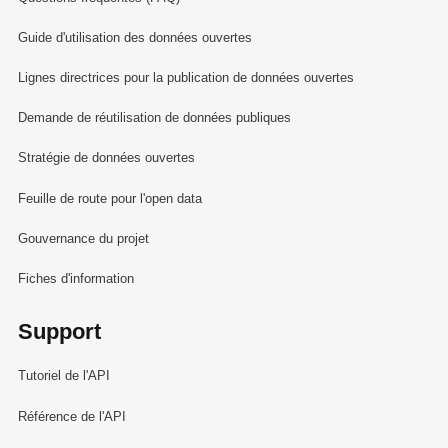
Guide d'utilisation des données ouvertes
Lignes directrices pour la publication de données ouvertes
Demande de réutilisation de données publiques
Stratégie de données ouvertes
Feuille de route pour l'open data
Gouvernance du projet
Fiches d'information
Support
Tutoriel de l'API
Référence de l'API