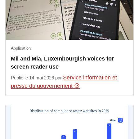
Application
Mil and Mia, Luxembourgish voices for
screen reader use
Service information et
Publié le 14 mai 2026 par
presse du gouvernement