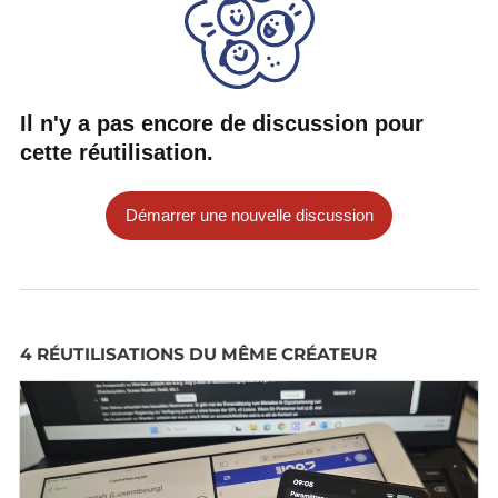
Il n'y a pas encore de discussion pour
cette réutilisation.
Démarrer une nouvelle discussion
4 RÉUTILISATIONS DU MÊME CRÉATEUR