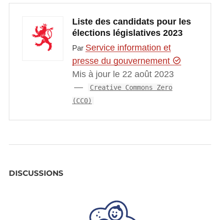
Liste des candidats pour les
élections législatives 2023
Service information et
Par
presse du gouvernement
Mis à jour le 22 août 2023
Creative Commons Zero
(CC0)
DISCUSSIONS