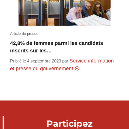
Article de presse
42,8% de femmes parmi les candidats
inscrits sur les…
Service information
Publié le 4 septembre 2023 par
et presse du gouvernement
Participez