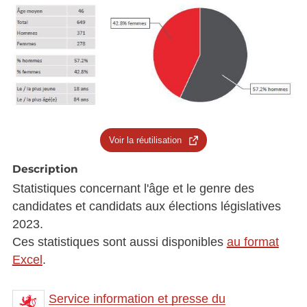
Voir la réutilisation
Description
Statistiques concernant l'âge et le genre des
candidates et candidats aux élections législatives
2023.
Ces statistiques sont aussi disponibles
au format
Excel
.
Service information et presse du