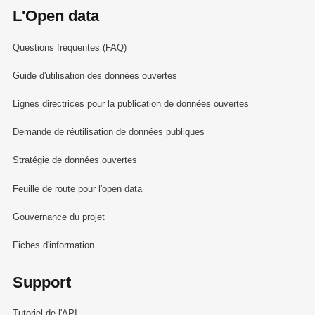
L'Open data
Questions fréquentes (FAQ)
Guide d'utilisation des données ouvertes
Lignes directrices pour la publication de données ouvertes
Demande de réutilisation de données publiques
Stratégie de données ouvertes
Feuille de route pour l'open data
Gouvernance du projet
Fiches d'information
Support
Tutoriel de l'API