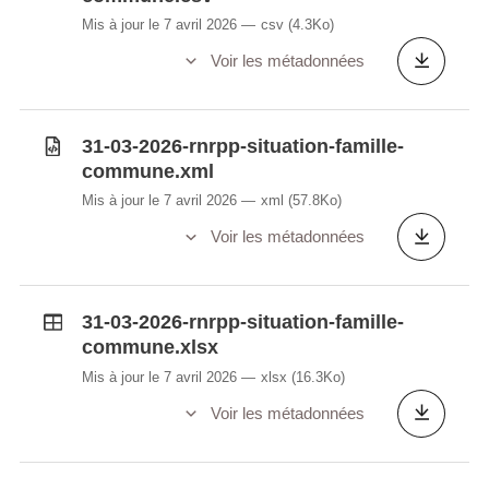
Mis à jour le 7 avril 2026
csv
(4.3Ko)
Voir les métadonnées
31-03-2026-rnrpp-situation-famille-
commune.xml
Mis à jour le 7 avril 2026
xml
(57.8Ko)
Voir les métadonnées
31-03-2026-rnrpp-situation-famille-
commune.xlsx
Mis à jour le 7 avril 2026
xlsx
(16.3Ko)
Voir les métadonnées