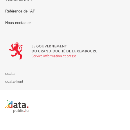
Référence de l'API
Nous contacter
Le Gouvernement du Grand-Duché de Luxembourg - Service Informa
udata
udata-front
Retour à l'accueil de data.public.lu