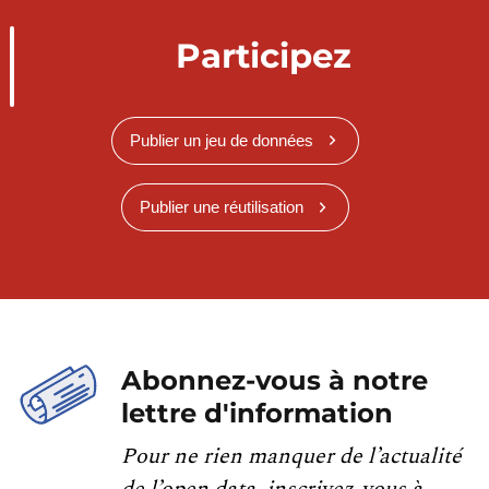
Participez
Publier un jeu de données
Publier une réutilisation
Abonnez-vous à notre
lettre d'information
Pour ne rien manquer de l’actualité
de l’open data, inscrivez-vous à