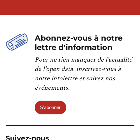
Abonnez-vous à notre
lettre d'information
Pour ne rien manquer de l’actualité
de l’open data, inscrivez-vous à
notre infolettre et suivez nos
événements.
S'abonner
Suivez-nous