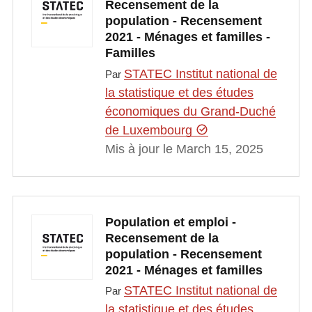
Recensement de la
population - Recensement
2021 - Ménages et familles -
Familles
STATEC Institut national de
Par
la statistique et des études
économiques du Grand-Duché
de Luxembourg
Mis à jour le March 15, 2025
Population et emploi -
Recensement de la
population - Recensement
2021 - Ménages et familles
STATEC Institut national de
Par
la statistique et des études