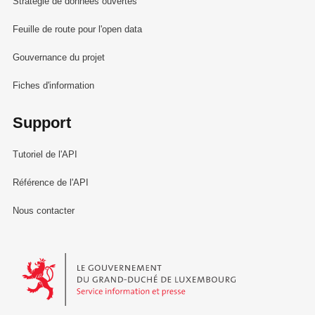
Stratégie de données ouvertes
Feuille de route pour l'open data
Gouvernance du projet
Fiches d'information
Support
Tutoriel de l'API
Référence de l'API
Nous contacter
Le Gouvernement du Grand-Duché de Luxembourg - Service Informa