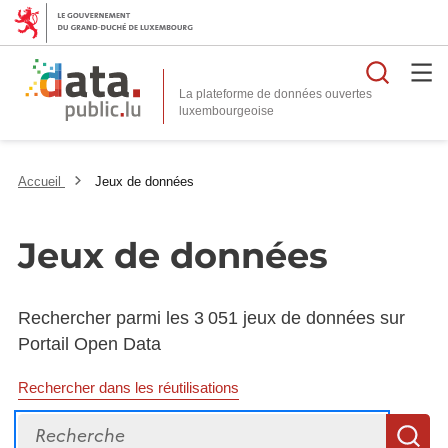
Reche
La plateforme de données ouvertes
Accueil
Jeux de données
Jeux de données
Rechercher parmi les 3 051 jeux de données sur
Portail Open Data
Rechercher dans les réutilisations
Recherche
R