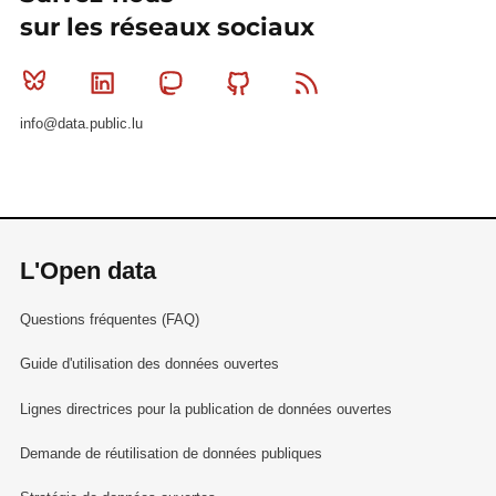
sur les réseaux sociaux
Bluesky
Linkedin
Mastodon
Github
RSS
info@data.public.lu
L'Open data
Questions fréquentes (FAQ)
Guide d'utilisation des données ouvertes
Lignes directrices pour la publication de données ouvertes
Demande de réutilisation de données publiques