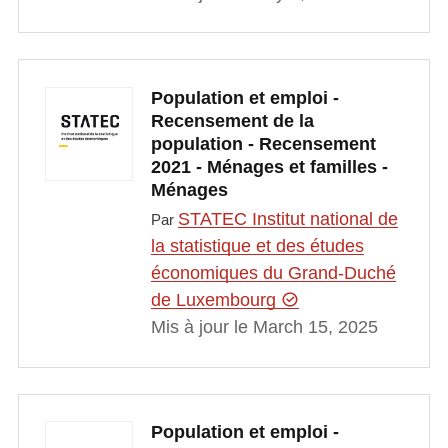
Population et emploi -
Recensement de la
population - Recensement
2021 - Ménages et familles -
Ménages
STATEC Institut national de
Par
la statistique et des études
économiques du Grand-Duché
de Luxembourg
Mis à jour le March 15, 2025
Population et emploi -