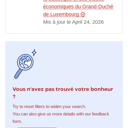
économiques du Grand-Duché
de Luxembourg
Mis à jour le April 24, 2026
Vous n'avez pas trouvé votre bonheur
?
Try to reset filters to widen your search.
You can also give us more details with our feedback
form.