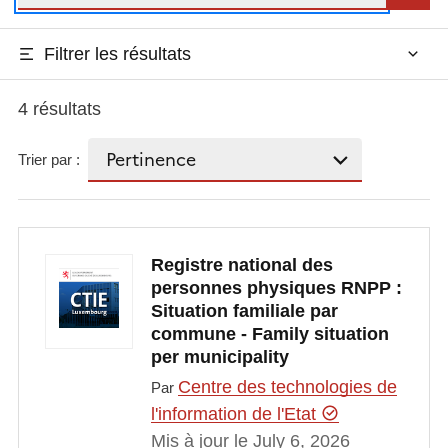
Filtrer les résultats
4 résultats
Trier par :
Registre national des
personnes physiques RNPP :
Situation familiale par
commune - Family situation
per municipality
Centre des technologies de
Par
l'information de l'Etat
Mis à jour le July 6, 2026