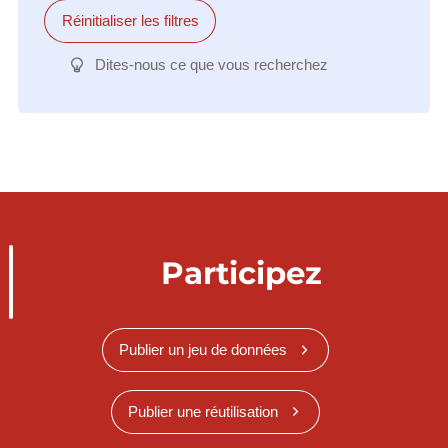
Réinitialiser les filtres
Dites-nous ce que vous recherchez
Participez
Publier un jeu de données
Publier une réutilisation