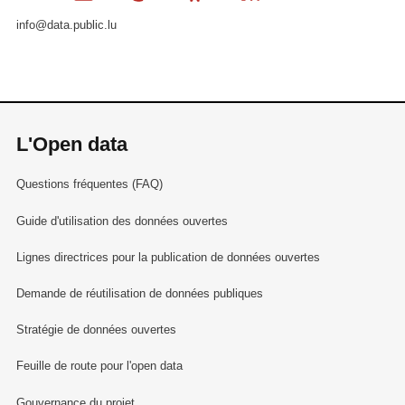
info@data.public.lu
L'Open data
Questions fréquentes (FAQ)
Guide d'utilisation des données ouvertes
Lignes directrices pour la publication de données ouvertes
Demande de réutilisation de données publiques
Stratégie de données ouvertes
Feuille de route pour l'open data
Gouvernance du projet