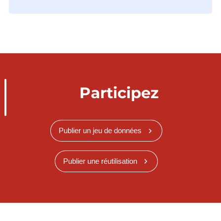
Participez
Publier un jeu de données
Publier une réutilisation