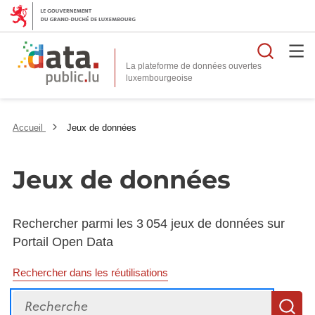
Reche
La plateforme de données ouvertes
Accueil
Jeux de données
Jeux de données
Rechercher parmi les 3 054 jeux de données sur
Portail Open Data
Rechercher dans les réutilisations
Recherche
R