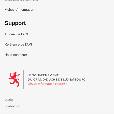
Fiches d'information
Support
Tutoriel de l'API
Référence de l'API
Nous contacter
Le Gouvernement du Grand-Duché de Luxembourg - Service Informa
udata
udata-front