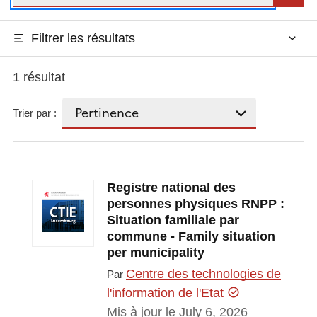
Filtrer les résultats
1 résultat
Trier par :
Registre national des
personnes physiques RNPP :
Situation familiale par
commune - Family situation
per municipality
Centre des technologies de
Par
l'information de l'Etat
Mis à jour le July 6, 2026