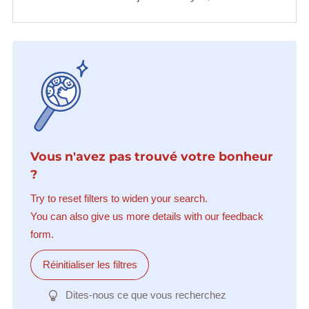
Vous n'avez pas trouvé votre bonheur
?
Try to reset filters to widen your search.
You can also give us more details with our feedback
form.
Réinitialiser les filtres
Dites-nous ce que vous recherchez