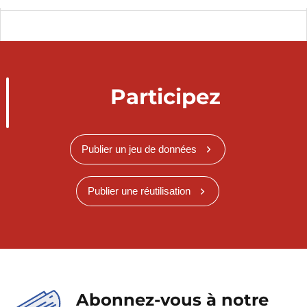
Participez
Publier un jeu de données
Publier une réutilisation
Abonnez-vous à notre