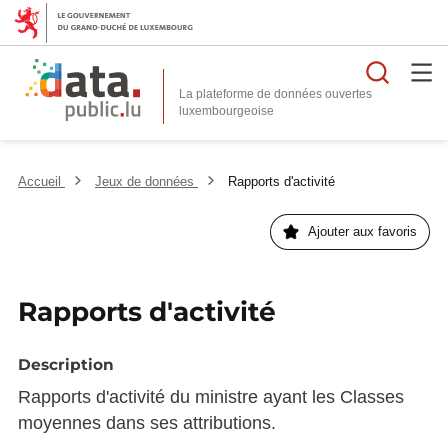
Reche
La plateforme de données ouvertes
Accueil
Jeux de données
Rapports d'activité
Ajouter aux favoris
Rapports d'activité
Description
Rapports d'activité du ministre ayant les Classes
moyennes dans ses attributions.