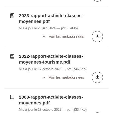
2023-rapport-activite-classes-
moyennes.pdf
Mis à jour le 26 juin 2024
pdf
(3.4Mo)
Voir les métadonnées
2022-rapport-activite-classes-
moyennes-tourisme.pdf
Mis à jour le 17 octobre 2023
pdf
(746.3Ko)
Voir les métadonnées
2000-rapport-activite-classes-
moyennes.pdf
Mis à jour le 17 octobre 2023
pdf
(233.4Ko)