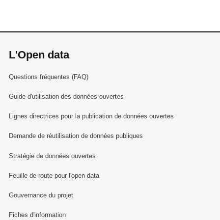
L'Open data
Questions fréquentes (FAQ)
Guide d'utilisation des données ouvertes
Lignes directrices pour la publication de données ouvertes
Demande de réutilisation de données publiques
Stratégie de données ouvertes
Feuille de route pour l'open data
Gouvernance du projet
Fiches d'information