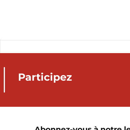
Participez
Abonnez-vous à notre le