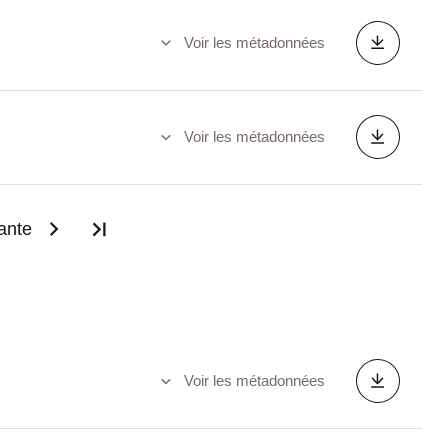
Voir les métadonnées
Voir les métadonnées
ante
Dernière page
Voir les métadonnées