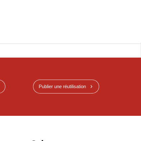
Publier une réutilisation