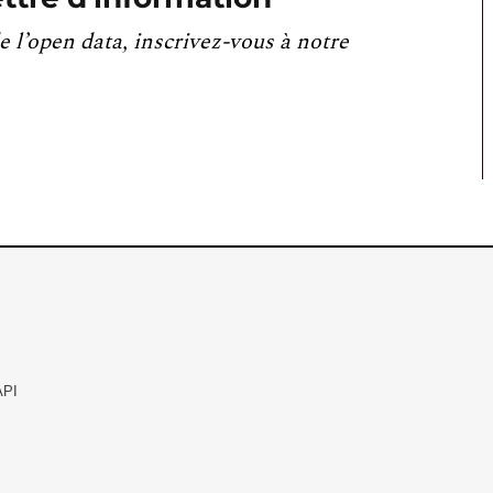
e l’open data, inscrivez-vous à notre
API