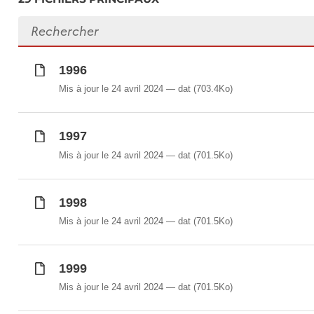
Rechercher des fichiers
1996
Mis à jour le 24 avril 2024
dat
(703.4Ko)
1997
Mis à jour le 24 avril 2024
dat
(701.5Ko)
1998
Mis à jour le 24 avril 2024
dat
(701.5Ko)
1999
Mis à jour le 24 avril 2024
dat
(701.5Ko)