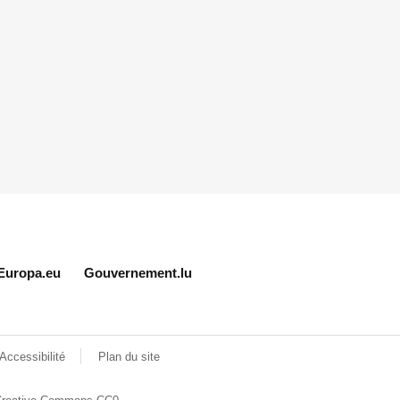
Europa.eu
Gouvernement.lu
Accessibilité
Plan du site