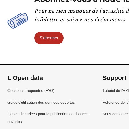
Pour ne rien manquer de l’actualité d
infolettre et suivez nos événements.
S'abonner
L'Open data
Support
Questions fréquentes (FAQ)
Tutoriel de l'API
Guide d'utilisation des données ouvertes
Référence de l'
Lignes directrices pour la publication de données
Nous contacter
ouvertes