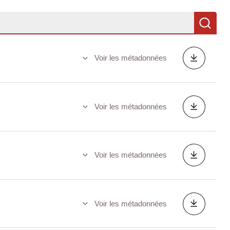
Re
Voir les métadonnées
Voir les métadonnées
Voir les métadonnées
Voir les métadonnées