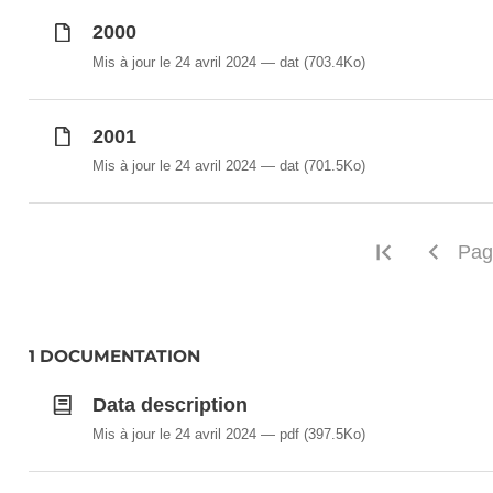
2000
Mis à jour le 24 avril 2024
dat
(703.4Ko)
2001
Mis à jour le 24 avril 2024
dat
(701.5Ko)
Première
Pag
1 DOCUMENTATION
Data description
Mis à jour le 24 avril 2024
pdf
(397.5Ko)