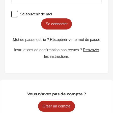
Se souvenir de moi
Se connecter
Mot de passe oublié ?
Récupérer votre mot de passe
Instructions de confirmation non reçues ?
Renvoyer
les instructions
Vous n'avez pas de compte ?
Créer un compte