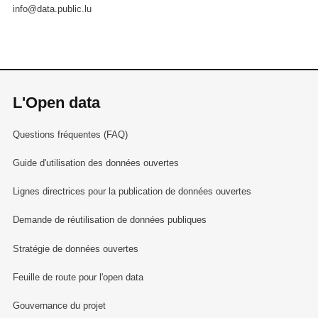
info@data.public.lu
L'Open data
Questions fréquentes (FAQ)
Guide d'utilisation des données ouvertes
Lignes directrices pour la publication de données ouvertes
Demande de réutilisation de données publiques
Stratégie de données ouvertes
Feuille de route pour l'open data
Gouvernance du projet