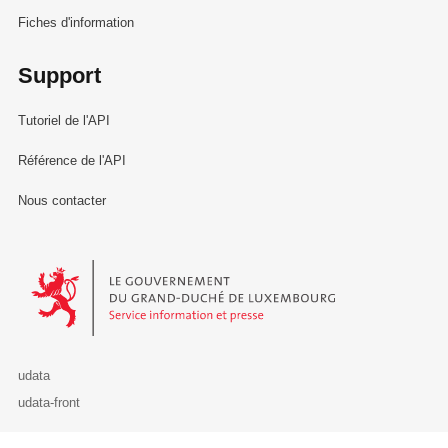
Fiches d'information
Support
Tutoriel de l'API
Référence de l'API
Nous contacter
Le Gouvernement du Grand-Duché de Luxembourg - Service Informa
udata
udata-front