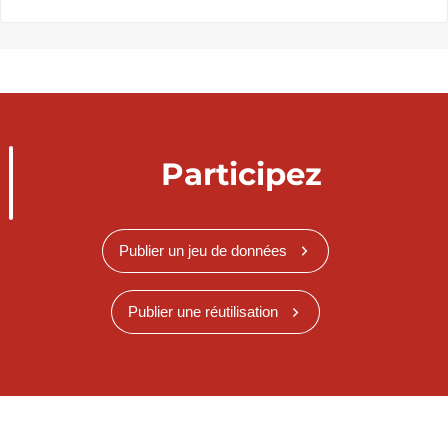
Participez
Publier un jeu de données
Publier une réutilisation