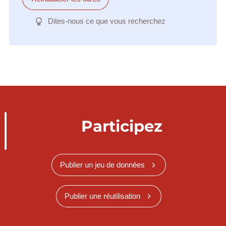
Dites-nous ce que vous recherchez
Participez
Publier un jeu de données
Publier une réutilisation