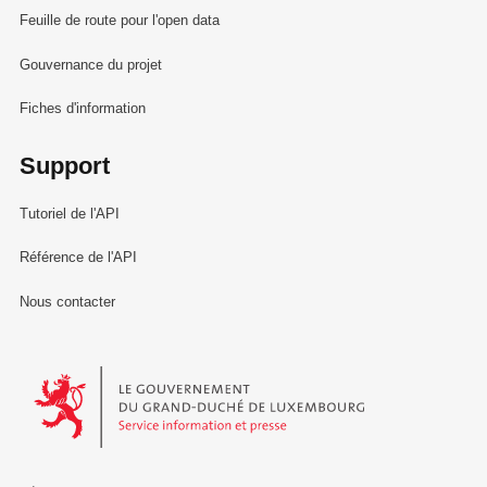
Feuille de route pour l'open data
Gouvernance du projet
Fiches d'information
Support
Tutoriel de l'API
Référence de l'API
Nous contacter
Le Gouvernement du Grand-Duché de Luxembourg - Service Informa