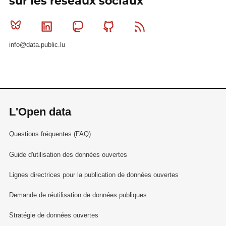
sur les réseaux sociaux
Bluesky
Linkedin
Mastodon
Github
RSS
info@data.public.lu
L'Open data
Questions fréquentes (FAQ)
Guide d'utilisation des données ouvertes
Lignes directrices pour la publication de données ouvertes
Demande de réutilisation de données publiques
Stratégie de données ouvertes