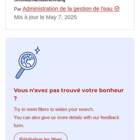
Administration de la gestion de l'eau
Par
Mis à jour le May 7, 2025
Vous n'avez pas trouvé votre bonheur
?
Try to reset filters to widen your search.
You can also give us more details with our feedback
form.
Réinitialiser les filtres