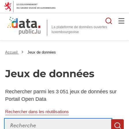
Reche
La plateforme de données ouvertes
Accueil
Jeux de données
Jeux de données
Rechercher parmi les 3 051 jeux de données sur
Portail Open Data
Rechercher dans les réutilisations
Recherche
R