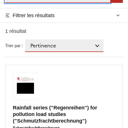
Filtrer les résultats
1 résultat
Trier par :
Rainfall series ("Regenreihen") for
pollution load studies
("Schmutzfrachtberechnung")
Schmutzfrachtberechnung