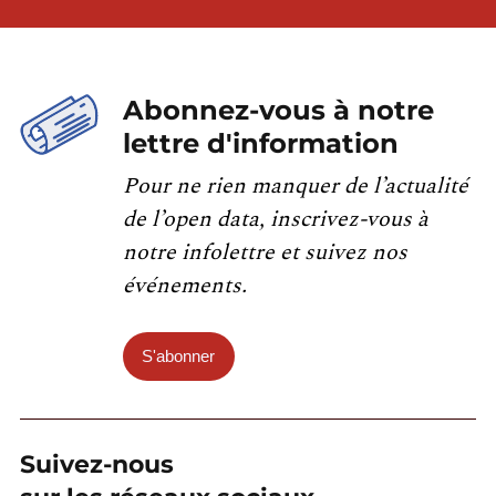
Abonnez-vous à notre
lettre d'information
Pour ne rien manquer de l’actualité
de l’open data, inscrivez-vous à
notre infolettre et suivez nos
événements.
S'abonner
Suivez-nous