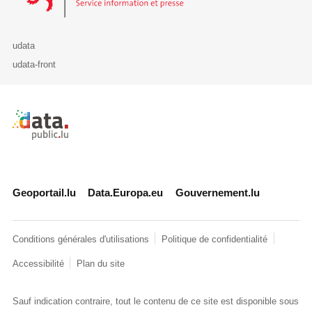
udata
udata-front
Retour à l'accueil de data.public.lu
Geoportail.lu
Data.Europa.eu
Gouvernement.lu
Conditions générales d'utilisations
Politique de confidentialité
Accessibilité
Plan du site
Sauf indication contraire, tout le contenu de ce site est disponible sous