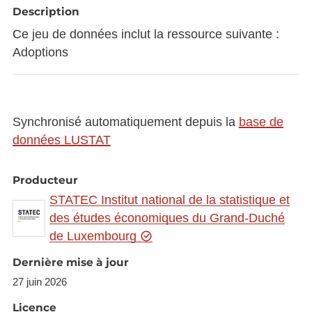
Description
Ce jeu de données inclut la ressource suivante :
Adoptions
Synchronisé automatiquement depuis la
base de
données LUSTAT
Producteur
STATEC Institut national de la statistique et
des études économiques du Grand-Duché
de Luxembourg
Dernière mise à jour
27 juin 2026
Licence