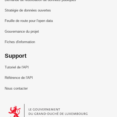
Stratégie de données ouvertes
Feuille de route pour l'open data
Gouvernance du projet
Fiches d'information
Support
Tutoriel de l'API
Référence de l'API
Nous contacter
Le Gouvernement du Grand-Duché de Luxembourg - Service Informa