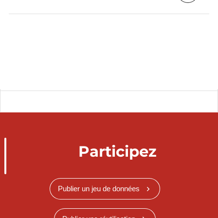
Participez
Publier un jeu de données