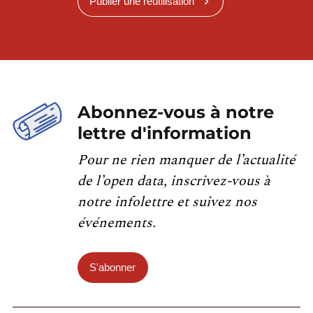
Publier une réutilisation
Abonnez-vous à notre
lettre d'information
Pour ne rien manquer de l’actualité
de l’open data, inscrivez-vous à
notre infolettre et suivez nos
événements.
S'abonner