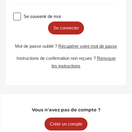
Se souvenir de moi
Se connecter
Mot de passe oublié ?
Récupérer votre mot de passe
Instructions de confirmation non reçues ?
Renvoyer
les instructions
Vous n'avez pas de compte ?
Créer un compte