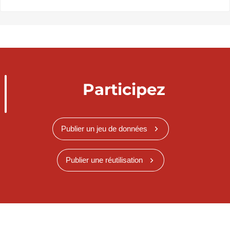
Participez
Publier un jeu de données
Publier une réutilisation