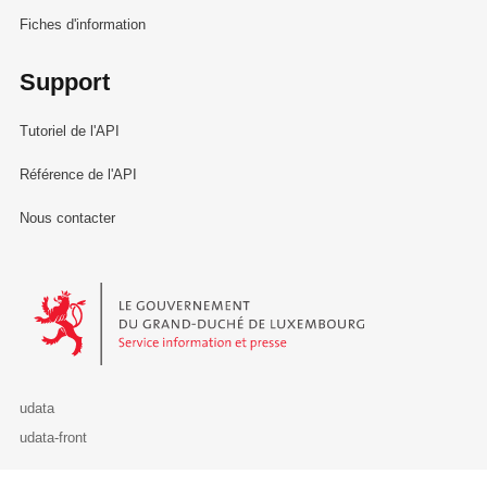
Fiches d'information
Support
Tutoriel de l'API
Référence de l'API
Nous contacter
Le Gouvernement du Grand-Duché de Luxembourg - Service Informa
udata
udata-front