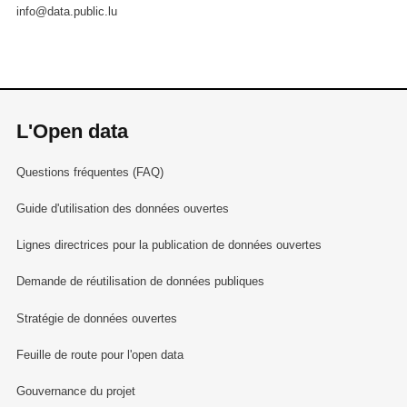
info@data.public.lu
L'Open data
Questions fréquentes (FAQ)
Guide d'utilisation des données ouvertes
Lignes directrices pour la publication de données ouvertes
Demande de réutilisation de données publiques
Stratégie de données ouvertes
Feuille de route pour l'open data
Gouvernance du projet