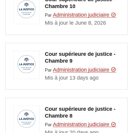
Chambre 10
Administration judiciaire
Par
Mis à jour le June 8, 2026
Cour supérieure de justice -
Chambre 9
Administration judiciaire
Par
Mis à jour 13 days ago
Cour supérieure de justice -
Chambre 8
Administration judiciaire
Par
Mis à jour 20 days ago