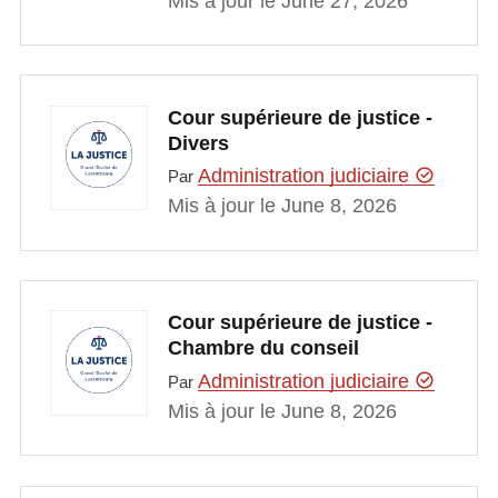
Mis à jour le June 27, 2026
Cour supérieure de justice -
Divers
Administration judiciaire
Par
Mis à jour le June 8, 2026
Cour supérieure de justice -
Chambre du conseil
Administration judiciaire
Par
Mis à jour le June 8, 2026