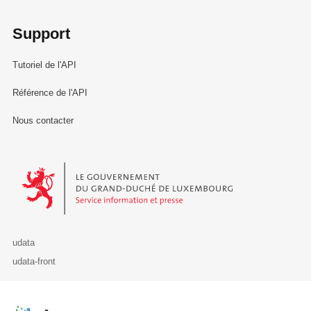
Support
Tutoriel de l'API
Référence de l'API
Nous contacter
Le Gouvernement du Grand-Duché de Luxembourg - Service Informa
udata
udata-front