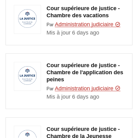
Cour supérieure de justice -
Chambre des vacations
Administration judiciaire
Par
Mis à jour 6 days ago
Cour supérieure de justice -
Chambre de l'application des
peines
Administration judiciaire
Par
Mis à jour 6 days ago
Cour supérieure de justice -
Chambre de la Jeunesse