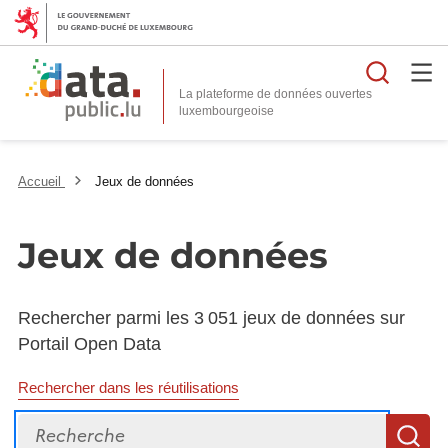
Reche
La plateforme de données ouvertes
Accueil
Jeux de données
Jeux de données
Rechercher parmi les 3 051 jeux de données sur
Portail Open Data
Rechercher dans les réutilisations
Recherche
R