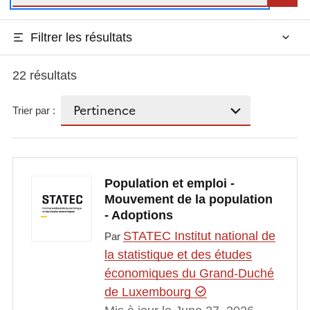
Filtrer les résultats
22 résultats
Trier par :
Population et emploi -
Mouvement de la population
- Adoptions
STATEC Institut national de
Par
la statistique et des études
économiques du Grand-Duché
de Luxembourg