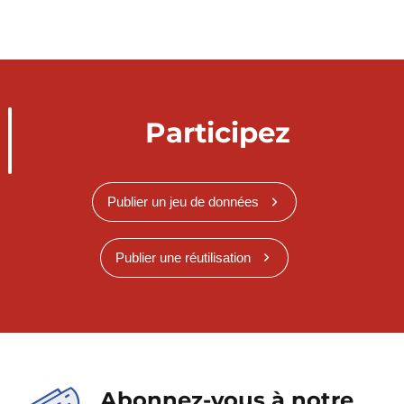
Participez
Publier un jeu de données
Publier une réutilisation
Abonnez-vous à notre