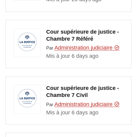
Cour supérieure de justice -
Chambre 7 Référé
Administration judiciaire
Par
Mis à jour 6 days ago
Cour supérieure de justice -
Chambre 7 Civil
Administration judiciaire
Par
Mis à jour 6 days ago