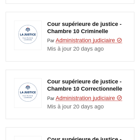
Cour supérieure de justice -
Chambre 10 Criminelle
Administration judiciaire
Par
Mis à jour 20 days ago
Cour supérieure de justice -
Chambre 10 Correctionnelle
Administration judiciaire
Par
Mis à jour 20 days ago
Cour supérieure de justice -