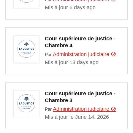
Mis à jour 6 days ago
Cour supérieure de justice -
Chambre 4
Administration judiciaire
Par
Mis à jour 13 days ago
Cour supérieure de justice -
Chambre 3
Administration judiciaire
Par
Mis à jour le June 14, 2026