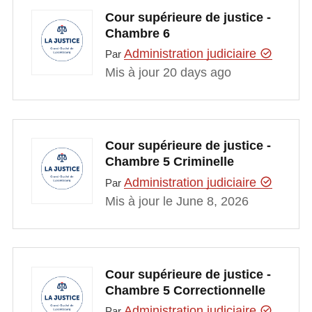
Cour supérieure de justice -
Chambre 6
Administration judiciaire
Par
Mis à jour 20 days ago
Cour supérieure de justice -
Chambre 5 Criminelle
Administration judiciaire
Par
Mis à jour le June 8, 2026
Cour supérieure de justice -
Chambre 5 Correctionnelle
Administration judiciaire
Par