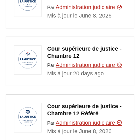
Administration judiciaire
Par
Mis à jour le June 8, 2026
Cour supérieure de justice -
Chambre 12
Administration judiciaire
Par
Mis à jour 20 days ago
Cour supérieure de justice -
Chambre 12 Référé
Administration judiciaire
Par
Mis à jour le June 8, 2026