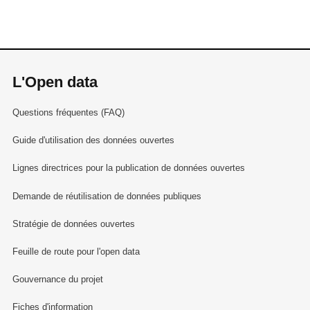
L'Open data
Questions fréquentes (FAQ)
Guide d'utilisation des données ouvertes
Lignes directrices pour la publication de données ouvertes
Demande de réutilisation de données publiques
Stratégie de données ouvertes
Feuille de route pour l'open data
Gouvernance du projet
Fiches d'information