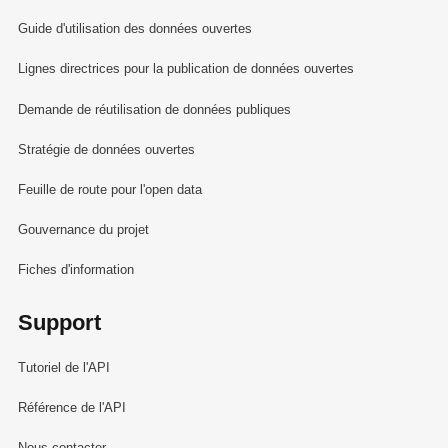
Guide d'utilisation des données ouvertes
Lignes directrices pour la publication de données ouvertes
Demande de réutilisation de données publiques
Stratégie de données ouvertes
Feuille de route pour l'open data
Gouvernance du projet
Fiches d'information
Support
Tutoriel de l'API
Référence de l'API
Nous contacter