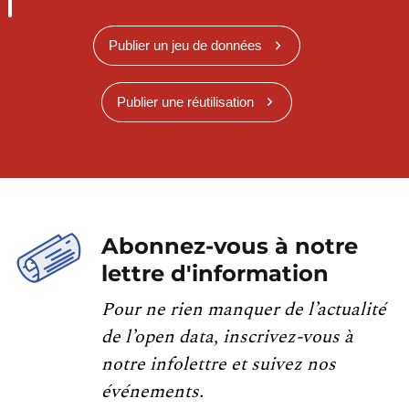
Publier un jeu de données
Publier une réutilisation
Abonnez-vous à notre
lettre d'information
Pour ne rien manquer de l’actualité
de l’open data, inscrivez-vous à
notre infolettre et suivez nos
événements.