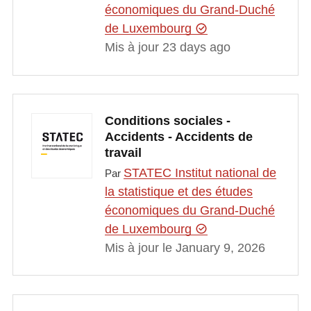
économiques du Grand-Duché
de Luxembourg
Mis à jour 23 days ago
Conditions sociales -
Accidents - Accidents de
travail
STATEC Institut national de
Par
la statistique et des études
économiques du Grand-Duché
de Luxembourg
Mis à jour le January 9, 2026