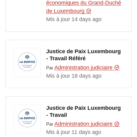
économiques du Grand-Duché
de Luxembourg
Mis à jour 14 days ago
Justice de Paix Luxembourg
- Travail Référé
Administration judiciaire
Par
Mis à jour 18 days ago
Justice de Paix Luxembourg
- Travail
Administration judiciaire
Par
Mis à jour 11 days ago