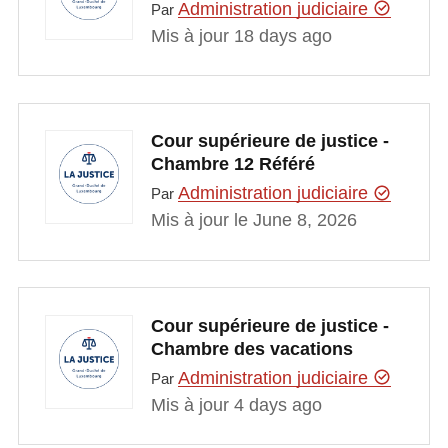
Administration judiciaire
Par
Mis à jour 18 days ago
Cour supérieure de justice -
Chambre 12 Référé
Administration judiciaire
Par
Mis à jour le June 8, 2026
Cour supérieure de justice -
Chambre des vacations
Administration judiciaire
Par
Mis à jour 4 days ago