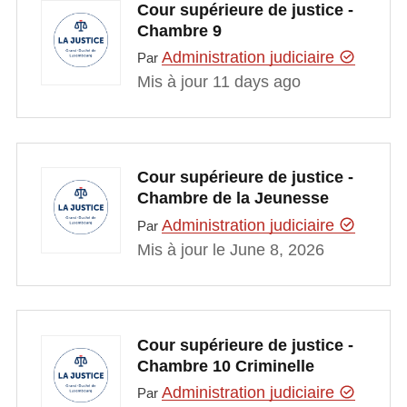
Cour supérieure de justice -
Chambre 9
Administration judiciaire
Par
Mis à jour 11 days ago
Cour supérieure de justice -
Chambre de la Jeunesse
Administration judiciaire
Par
Mis à jour le June 8, 2026
Cour supérieure de justice -
Chambre 10 Criminelle
Administration judiciaire
Par