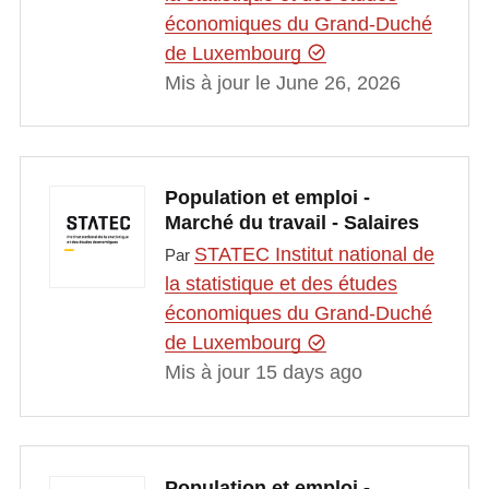
économiques du Grand-Duché
de Luxembourg
Mis à jour le June 26, 2026
Population et emploi -
Marché du travail - Salaires
STATEC Institut national de
Par
la statistique et des études
économiques du Grand-Duché
de Luxembourg
Mis à jour 15 days ago
Population et emploi -