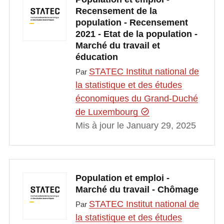
Recensement de la
population - Recensement
2021 - Etat de la population -
Marché du travail et
éducation
STATEC Institut national de
Par
la statistique et des études
économiques du Grand-Duché
de Luxembourg
Mis à jour le January 29, 2025
Population et emploi -
Marché du travail - Chômage
STATEC Institut national de
Par
la statistique et des études