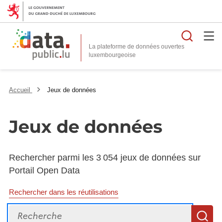
Reche
La plateforme de données ouvertes
Accueil
Jeux de données
Jeux de données
Rechercher parmi les 3 054 jeux de données sur
Portail Open Data
Rechercher dans les réutilisations
Recherche
R