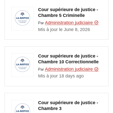
Cour supérieure de justice -
Chambre 5 Criminelle
Administration judiciaire
Par
Mis à jour le June 8, 2026
Cour supérieure de justice -
Chambre 10 Correctionnelle
Administration judiciaire
Par
Mis à jour 18 days ago
Cour supérieure de justice -
Chambre 3