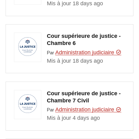
Mis à jour 18 days ago
Cour supérieure de justice -
Chambre 6
Administration judiciaire
Par
Mis à jour 18 days ago
Cour supérieure de justice -
Chambre 7 Civil
Administration judiciaire
Par
Mis à jour 4 days ago