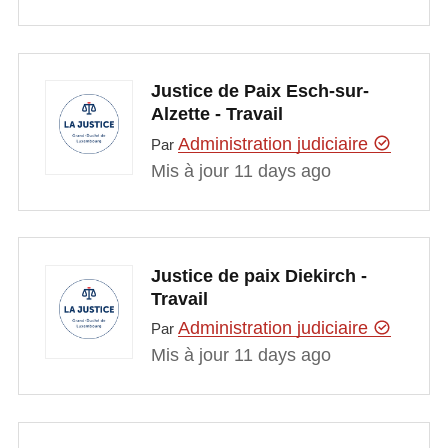
Justice de Paix Esch-sur-
Alzette - Travail
Administration judiciaire
Par
Mis à jour 11 days ago
Justice de paix Diekirch -
Travail
Administration judiciaire
Par
Mis à jour 11 days ago