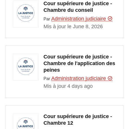
Cour supérieure de justice -
Chambre du conseil
Administration judiciaire
Par
Mis à jour le June 8, 2026
Cour supérieure de justice -
Chambre de l'application des
peines
Administration judiciaire
Par
Mis à jour 4 days ago
Cour supérieure de justice -
Chambre 12