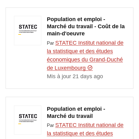
Population et emploi -
Marché du travail - Coût de la
main-d'oeuvre
STATEC Institut national de
Par
la statistique et des études
économiques du Grand-Duché
de Luxembourg
Mis à jour 21 days ago
Population et emploi -
Marché du travail
STATEC Institut national de
Par
la statistique et des études