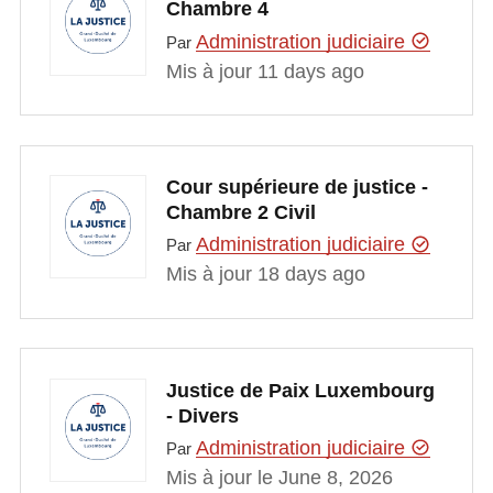
Chambre 4
Administration judiciaire
Par
Mis à jour 11 days ago
Cour supérieure de justice -
Chambre 2 Civil
Administration judiciaire
Par
Mis à jour 18 days ago
Justice de Paix Luxembourg
- Divers
Administration judiciaire
Par
Mis à jour le June 8, 2026