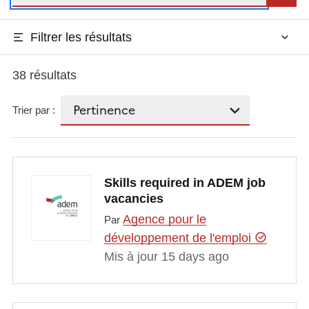
Filtrer les résultats
38 résultats
Trier par :
Skills required in ADEM job
vacancies
Agence pour le
Par
développement de l'emploi
Mis à jour 15 days ago