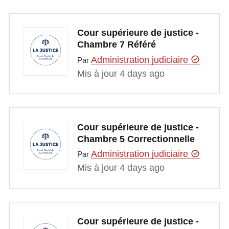
Cour supérieure de justice -
Chambre 7 Référé
Administration judiciaire
Par
Mis à jour 4 days ago
Cour supérieure de justice -
Chambre 5 Correctionnelle
Administration judiciaire
Par
Mis à jour 4 days ago
Cour supérieure de justice -