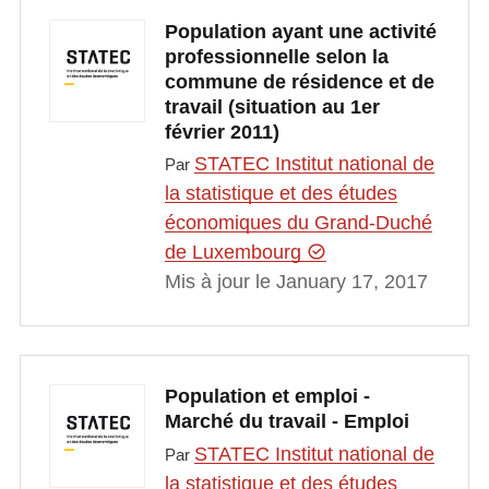
Population ayant une activité
professionnelle selon la
commune de résidence et de
travail (situation au 1er
février 2011)
STATEC Institut national de
Par
la statistique et des études
économiques du Grand-Duché
de Luxembourg
Mis à jour le January 17, 2017
Population et emploi -
Marché du travail - Emploi
STATEC Institut national de
Par
la statistique et des études