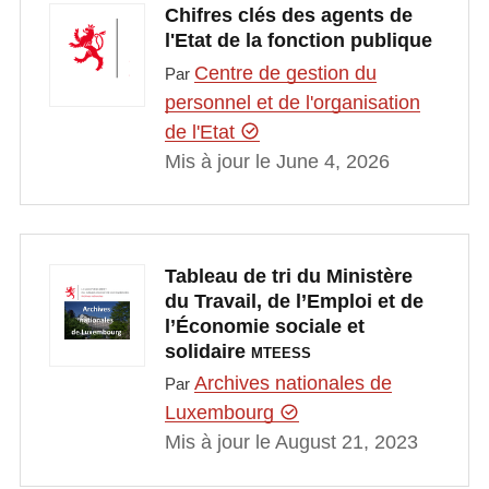
Chifres clés des agents de
l'Etat de la fonction publique
Centre de gestion du
Par
personnel et de l'organisation
de l'Etat
Mis à jour le June 4, 2026
Tableau de tri du Ministère
du Travail, de l’Emploi et de
l’Économie sociale et
solidaire
MTEESS
Archives nationales de
Par
Luxembourg
Mis à jour le August 21, 2023