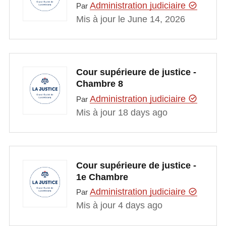
Administration judiciaire
Par
Mis à jour le June 14, 2026
Cour supérieure de justice -
Chambre 8
Administration judiciaire
Par
Mis à jour 18 days ago
Cour supérieure de justice -
1e Chambre
Administration judiciaire
Par
Mis à jour 4 days ago