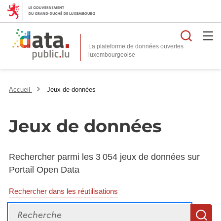
Reche
La plateforme de données ouvertes
Accueil
Jeux de données
Jeux de données
Rechercher parmi les 3 054 jeux de données sur
Portail Open Data
Rechercher dans les réutilisations
Recherche
R