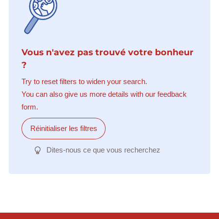
Vous n'avez pas trouvé votre bonheur
?
Try to reset filters to widen your search.
You can also give us more details with our feedback
form.
Réinitialiser les filtres
Dites-nous ce que vous recherchez