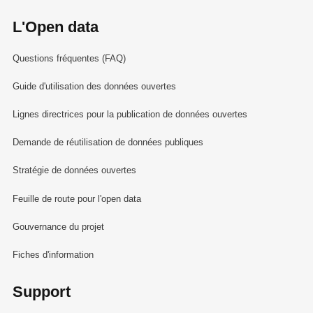
L'Open data
Questions fréquentes (FAQ)
Guide d'utilisation des données ouvertes
Lignes directrices pour la publication de données ouvertes
Demande de réutilisation de données publiques
Stratégie de données ouvertes
Feuille de route pour l'open data
Gouvernance du projet
Fiches d'information
Support