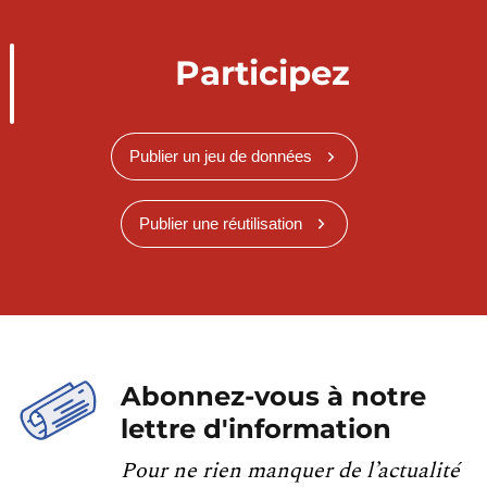
Participez
Publier un jeu de données
Publier une réutilisation
Abonnez-vous à notre
lettre d'information
Pour ne rien manquer de l’actualité