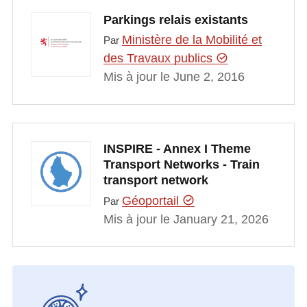
Parkings relais existants
Ministère de la Mobilité et
Par
des Travaux publics
Mis à jour le June 2, 2016
INSPIRE - Annex I Theme
Transport Networks - Train
transport network
Géoportail
Par
Mis à jour le January 21, 2026