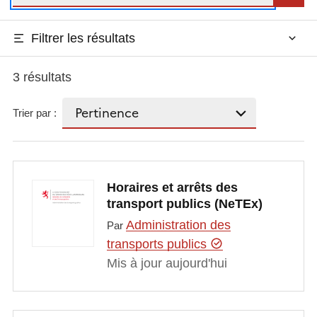
Filtrer les résultats
3 résultats
Trier par :
Horaires et arrêts des
transport publics (NeTEx)
Administration des
Par
transports publics
Mis à jour aujourd'hui