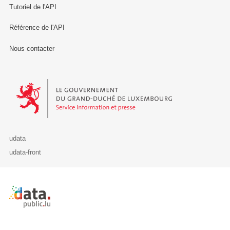
Tutoriel de l'API
Référence de l'API
Nous contacter
Le Gouvernement du Grand-Duché de Luxembourg - Service Informa
udata
udata-front
Retour à l'accueil de data.public.lu