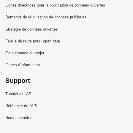
Lignes directrices pour la publication de données ouvertes
Demande de réutilisation de données publiques
Stratégie de données ouvertes
Feuille de route pour l'open data
Gouvernance du projet
Fiches d'information
Support
Tutoriel de l'API
Référence de l'API
Nous contacter