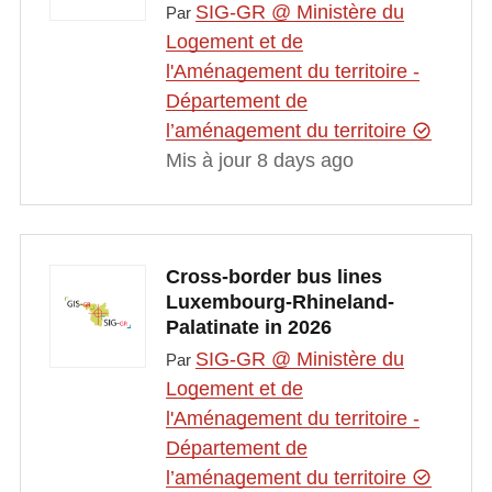
SIG-GR @ Ministère du
Par
Logement et de
l'Aménagement du territoire -
Département de
l’aménagement du territoire
Mis à jour 8 days ago
Cross-border bus lines
Luxembourg-Rhineland-
Palatinate in 2026
SIG-GR @ Ministère du
Par
Logement et de
l'Aménagement du territoire -
Département de
l’aménagement du territoire