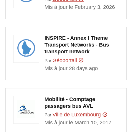
Mis à jour le February 3, 2026
INSPIRE - Annex I Theme
Transport Networks - Bus
transport network
Géoportail
Par
Mis à jour 28 days ago
Mobilité - Comptage
passagers bus AVL
Ville de Luxembourg
Par
Mis à jour le March 10, 2017