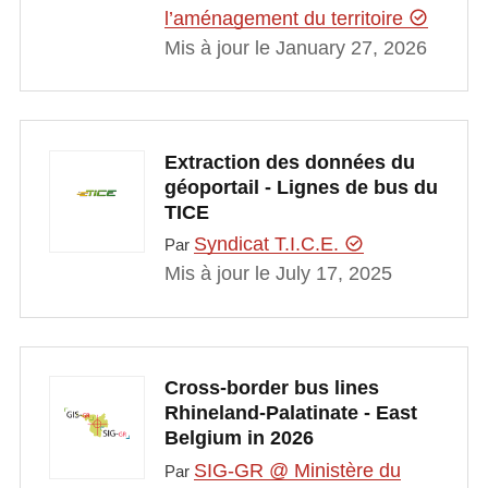
l’aménagement du territoire
Mis à jour le January 27, 2026
Extraction des données du
géoportail - Lignes de bus du
TICE
Syndicat T.I.C.E.
Par
Mis à jour le July 17, 2025
Cross-border bus lines
Rhineland-Palatinate - East
Belgium in 2026
SIG-GR @ Ministère du
Par