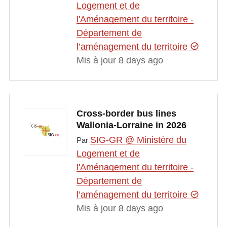
Logement et de
l'Aménagement du territoire -
Département de
l’aménagement du territoire
Mis à jour 8 days ago
Cross-border bus lines
Wallonia-Lorraine in 2026
SIG-GR @ Ministère du
Par
Logement et de
l'Aménagement du territoire -
Département de
l’aménagement du territoire
Mis à jour 8 days ago