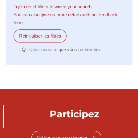
Try to reset filters to widen your search.
You can also give us more details with our feedback
form.
Réinitialiser les filtres
Dites-nous ce que vous recherchez
Participez
Publier un jeu de données