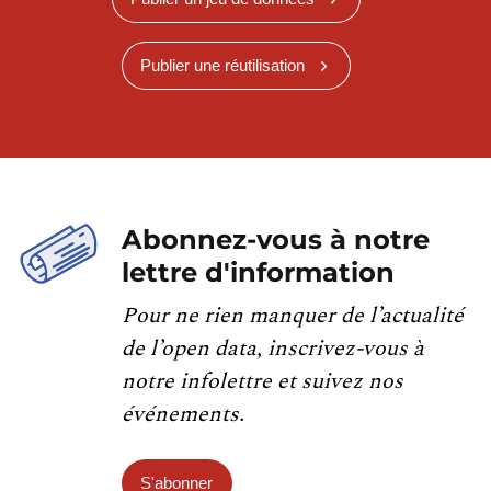
Publier une réutilisation
Abonnez-vous à notre
lettre d'information
Pour ne rien manquer de l’actualité
de l’open data, inscrivez-vous à
notre infolettre et suivez nos
événements.
S'abonner