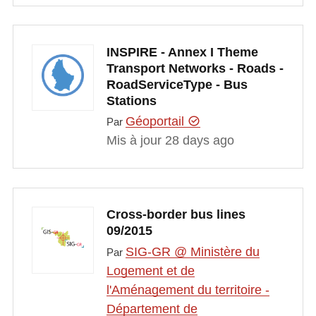
INSPIRE - Annex I Theme
Transport Networks - Roads -
RoadServiceType - Bus
Stations
Géoportail
Par
Mis à jour 28 days ago
Cross-border bus lines
09/2015
SIG-GR @ Ministère du
Par
Logement et de
l'Aménagement du territoire -
Département de