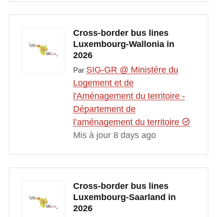
Cross-border bus lines
Luxembourg-Wallonia in
2026
SIG-GR @ Ministère du
Par
Logement et de
l'Aménagement du territoire -
Département de
l’aménagement du territoire
Mis à jour 8 days ago
Cross-border bus lines
Luxembourg-Saarland in
2026