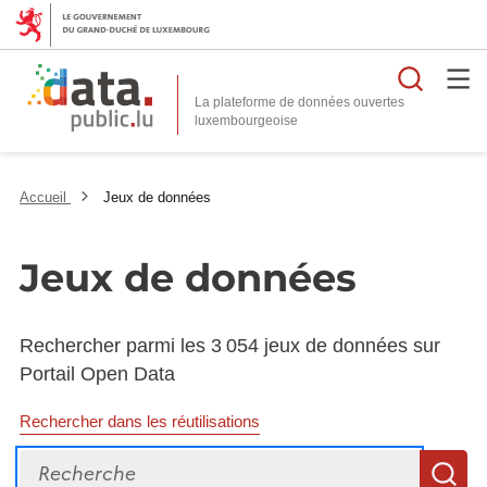
Reche
La plateforme de données ouvertes
Accueil
Jeux de données
Jeux de données
Rechercher parmi les 3 054 jeux de données sur
Portail Open Data
Rechercher dans les réutilisations
Recherche
R