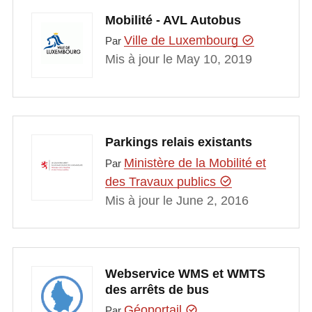
Mobilité - AVL Autobus
Ville de Luxembourg
Par
Mis à jour le May 10, 2019
Parkings relais existants
Ministère de la Mobilité et
Par
des Travaux publics
Mis à jour le June 2, 2016
Webservice WMS et WMTS
des arrêts de bus
Géoportail
Par