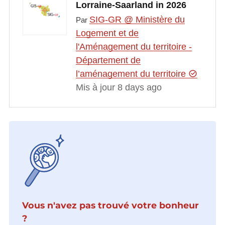
Lorraine-Saarland in 2026
SIG-GR @ Ministère du
Par
Logement et de
l'Aménagement du territoire -
Département de
l’aménagement du territoire
Mis à jour 8 days ago
Vous n'avez pas trouvé votre bonheur
?