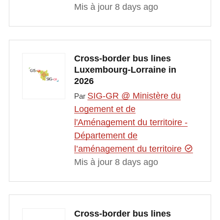
Mis à jour 8 days ago
Cross-border bus lines
Luxembourg-Lorraine in
2026
SIG-GR @ Ministère du
Par
Logement et de
l'Aménagement du territoire -
Département de
l’aménagement du territoire
Mis à jour 8 days ago
Cross-border bus lines