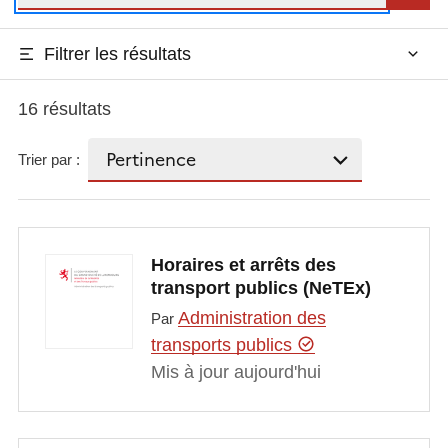
Filtrer les résultats
16 résultats
Trier par :
Horaires et arrêts des
transport publics (NeTEx)
Administration des
Par
transports publics
Mis à jour aujourd'hui