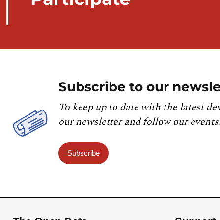
Subscribe to our newsle
To keep up to date with the latest de
our newsletter and follow our events
Subscribe