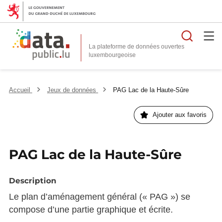
Reche
La plateforme de données ouvertes
Accueil
Jeux de données
PAG Lac de la Haute-Sûre
Ajouter aux favoris
PAG Lac de la Haute-Sûre
Description
Le plan d’aménagement général (« PAG ») se
compose d’une partie graphique et écrite.