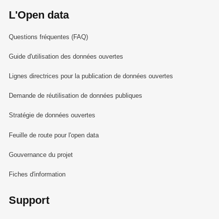
L'Open data
Questions fréquentes (FAQ)
Guide d'utilisation des données ouvertes
Lignes directrices pour la publication de données ouvertes
Demande de réutilisation de données publiques
Stratégie de données ouvertes
Feuille de route pour l'open data
Gouvernance du projet
Fiches d'information
Support