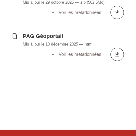
Mis à jour le 29 octobre 2025
zip
(562.5Mo)
Voir les métadonnées
PAG Géoportail
Mis à jour le 10 décembre 2025
html
Voir les métadonnées