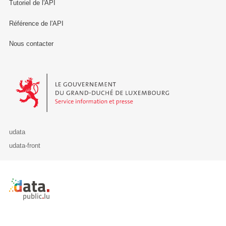
Tutoriel de l'API
Référence de l'API
Nous contacter
Le Gouvernement du Grand-Duché de Luxembourg - Service Informa
udata
udata-front
Retour à l'accueil de data.public.lu