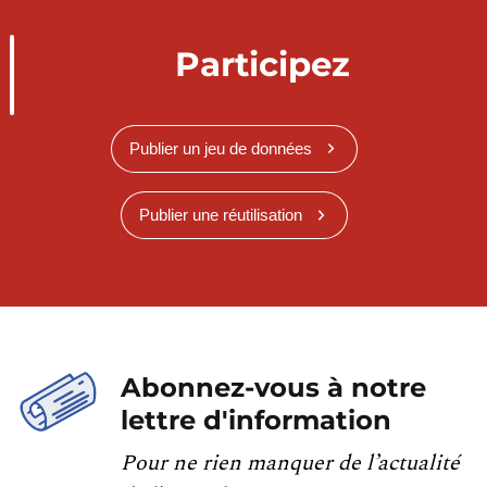
Participez
Publier un jeu de données
Publier une réutilisation
Abonnez-vous à notre
lettre d'information
Pour ne rien manquer de l’actualité