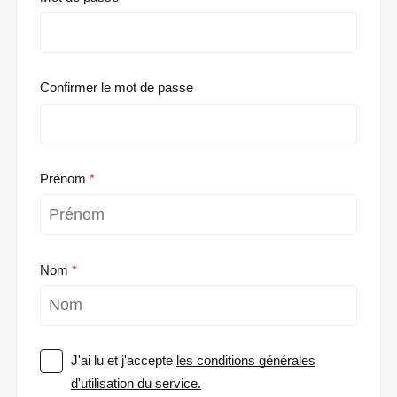
Confirmer le mot de passe
Prénom
Nom
J'ai lu et j'accepte
les conditions générales
d'utilisation du service.