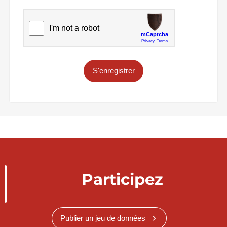
S'enregistrer
Participez
Publier un jeu de données