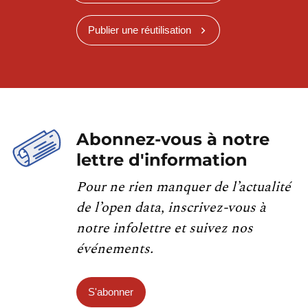
Publier une réutilisation
Abonnez-vous à notre
lettre d'information
Pour ne rien manquer de l’actualité
de l’open data, inscrivez-vous à
notre infolettre et suivez nos
événements.
S'abonner