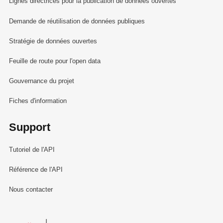
Lignes directrices pour la publication de données ouvertes
Demande de réutilisation de données publiques
Stratégie de données ouvertes
Feuille de route pour l'open data
Gouvernance du projet
Fiches d'information
Support
Tutoriel de l'API
Référence de l'API
Nous contacter