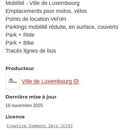
Mobilité - Ville de Luxembourg
Emplacements pour motos, vélos
Points de location Vel'oH
Parkings mobilité réduite, en surface, couverts
Park + Ride
Park + Bike
Tracés lignes de bus
Producteur
Ville de Luxembourg
Dernière mise à jour
18 novembre 2025
Licence
Creative Commons Zero (CC0)