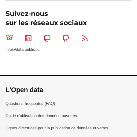
Suivez-nous
sur les réseaux sociaux
Bluesky
Linkedin
Mastodon
Github
RSS
info@data.public.lu
L'Open data
Questions fréquentes (FAQ)
Guide d'utilisation des données ouvertes
Lignes directrices pour la publication de données ouvertes