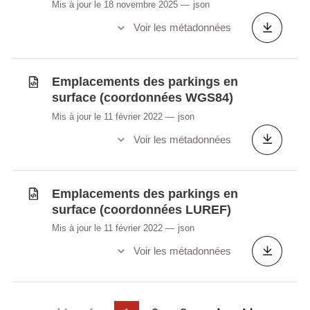
Mis à jour le 18 novembre 2025
json
Voir les métadonnées
Emplacements des parkings en
surface (coordonnées WGS84)
Mis à jour le 11 février 2022
json
Voir les métadonnées
Emplacements des parkings en
surface (coordonnées LUREF)
Mis à jour le 11 février 2022
json
Voir les métadonnées