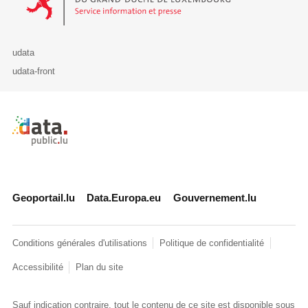
udata
udata-front
Retour à l'accueil de data.public.lu
Geoportail.lu
Data.Europa.eu
Gouvernement.lu
Conditions générales d'utilisations
Politique de confidentialité
Accessibilité
Plan du site
Sauf indication contraire, tout le contenu de ce site est disponible sous