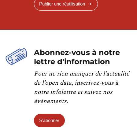
Publier une réutilisation
Abonnez-vous à notre
lettre d'information
Pour ne rien manquer de l’actualité
de l’open data, inscrivez-vous à
notre infolettre et suivez nos
événements.
S'abonner