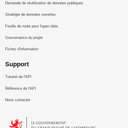
Demande de réutilisation de données publiques
Stratégie de données ouvertes
Feuille de route pour l'open data
Gouvernance du projet
Fiches d'information
Support
Tutoriel de l'API
Référence de l'API
Nous contacter
Le Gouvernement du Grand-Duché de Luxembourg - Service Informa