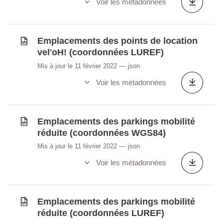
Voir les métadonnées
Emplacements des points de location
vel'oH! (coordonnées LUREF)
Mis à jour le 11 février 2022
json
Voir les métadonnées
Emplacements des parkings mobilité
réduite (coordonnées WGS84)
Mis à jour le 11 février 2022
json
Voir les métadonnées
Emplacements des parkings mobilité
réduite (coordonnées LUREF)