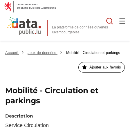
Reche
La plateforme de données ouvertes
Accueil
Jeux de données
Mobilité - Circulation et parkings
Ajouter aux favoris
Mobilité - Circulation et
parkings
Description
Service Circulation