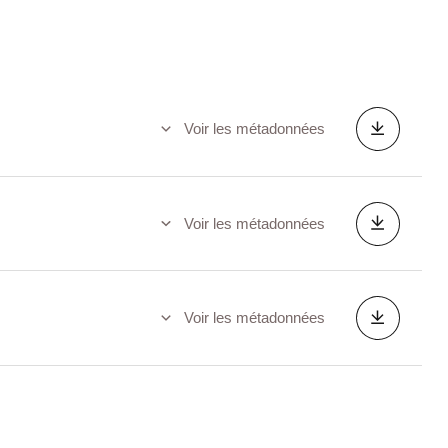
Voir les métadonnées
Voir les métadonnées
Voir les métadonnées