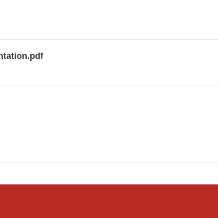
tation.pdf