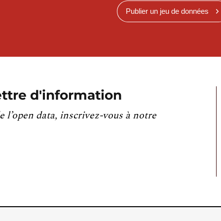
Publier un jeu de données
ttre d'information
e l’open data, inscrivez-vous à notre