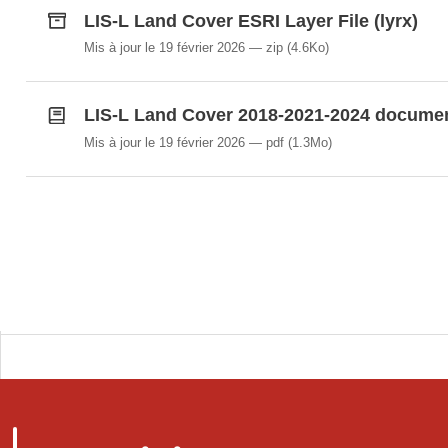
LIS-L Land Cover ESRI Layer File (lyrx)
Mis à jour le 19 février 2026
zip
(4.6Ko)
LIS-L Land Cover 2018-2021-2024 documen
Mis à jour le 19 février 2026
pdf
(1.3Mo)