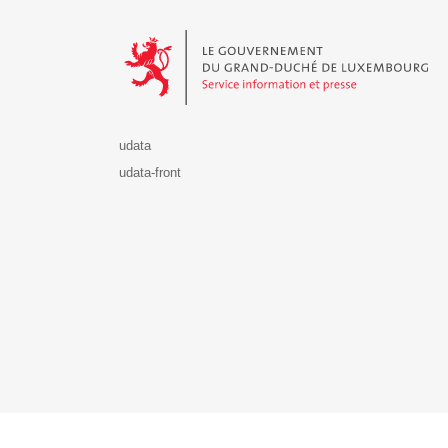
Le Gouvernement du Grand-Duché de Luxembourg - S
udata
udata-front