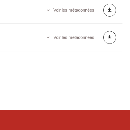
Voir les métadonnées
Voir les métadonnées