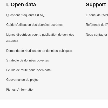
L'Open data
Support
Questions fréquentes (FAQ)
Tutoriel de l'API
Guide d'utilisation des données ouvertes
Référence de l'
Lignes directrices pour la publication de données
Nous contacter
ouvertes
Demande de réutilisation de données publiques
Stratégie de données ouvertes
Feuille de route pour l'open data
Gouvernance du projet
Fiches d'information