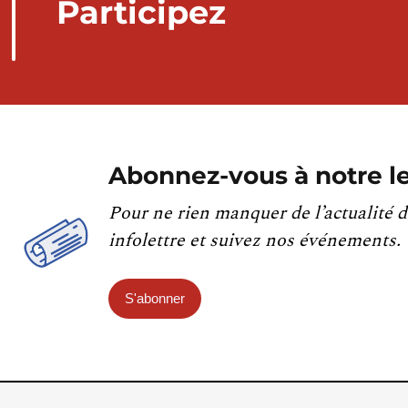
Participez
Abonnez-vous à notre le
Pour ne rien manquer de l’actualité d
infolettre et suivez nos événements.
S'abonner