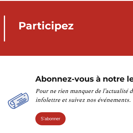
Participez
Abonnez-vous à notre le
Pour ne rien manquer de l’actualité d
infolettre et suivez nos événements.
S'abonner