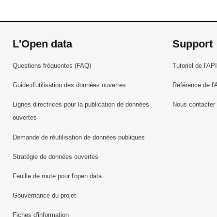
L'Open data
Support
Questions fréquentes (FAQ)
Tutoriel de l'API
Guide d'utilisation des données ouvertes
Référence de l'
Lignes directrices pour la publication de données
Nous contacter
ouvertes
Demande de réutilisation de données publiques
Stratégie de données ouvertes
Feuille de route pour l'open data
Gouvernance du projet
Fiches d'information