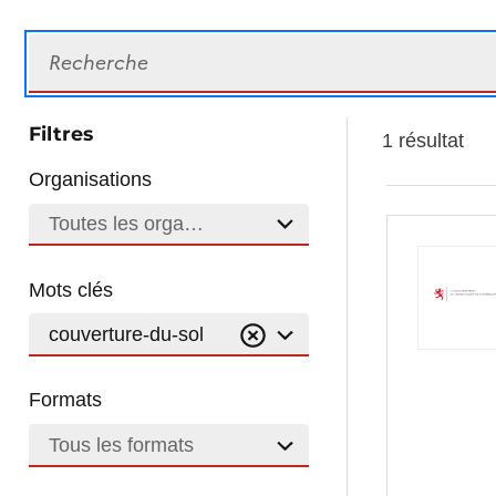
Recherche
Filtres
1 résultat
Organisations
Toutes les organisations
Mots clés
couverture-du-sol
Formats
Tous les formats