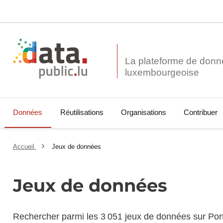
La plateforme de donn
Données
Réutilisations
Organisations
Contribuer
Accueil
Jeux de données
Jeux de données
Rechercher parmi les 3 051 jeux de données sur Por