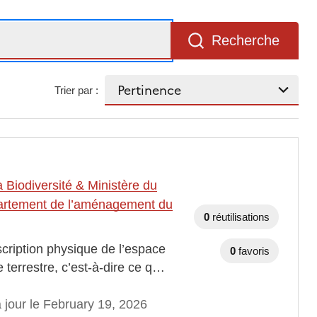
Recherche
Trier par :
a Biodiversité & Ministère du
partement de l’aménagement du
0
réutilisations
cription physique de l’espace
0
favoris
 terrestre, c’est-à-dire ce q…
 jour le February 19, 2026