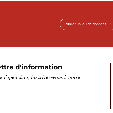
Publier un jeu de données
ttre d'information
e l’open data, inscrivez-vous à notre