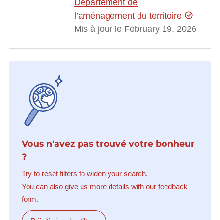
Département de
l’aménagement du territoire
Mis à jour le February 19, 2026
Vous n'avez pas trouvé votre bonheur
?
Try to reset filters to widen your search.
You can also give us more details with our feedback
form.