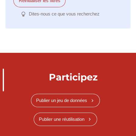
Réinitialiser les filtres
Dites-nous ce que vous recherchez
Participez
Publier un jeu de données
Publier une réutilisation