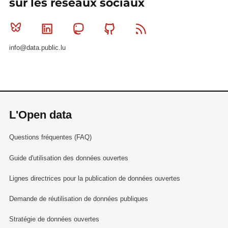
sur les réseaux sociaux
Bluesky
Linkedin
Mastodon
Github
RSS
info@data.public.lu
L'Open data
Questions fréquentes (FAQ)
Guide d'utilisation des données ouvertes
Lignes directrices pour la publication de données ouvertes
Demande de réutilisation de données publiques
Stratégie de données ouvertes