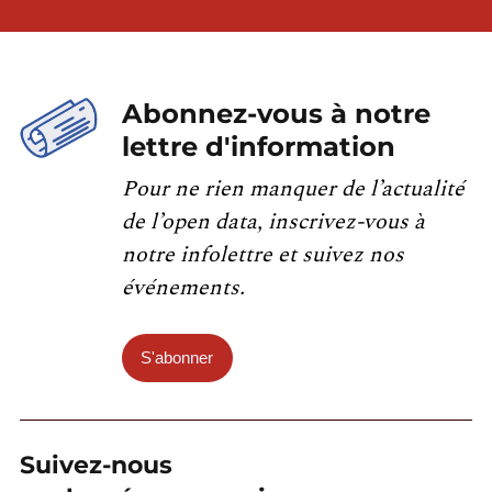
Abonnez-vous à notre
lettre d'information
Pour ne rien manquer de l’actualité
de l’open data, inscrivez-vous à
notre infolettre et suivez nos
événements.
S'abonner
Suivez-nous