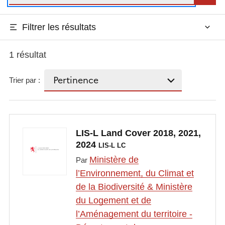
Filtrer les résultats
1 résultat
Trier par :
LIS-L Land Cover 2018, 2021,
2024
LIS-L LC
Ministère de
Par
l’Environnement, du Climat et
de la Biodiversité & Ministère
du Logement et de
l’Aménagement du territoire -