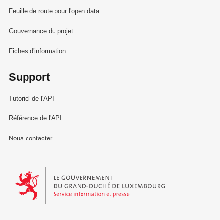
Feuille de route pour l'open data
Gouvernance du projet
Fiches d'information
Support
Tutoriel de l'API
Référence de l'API
Nous contacter
Le Gouvernement du Grand-Duché de Luxembourg - Service Informa