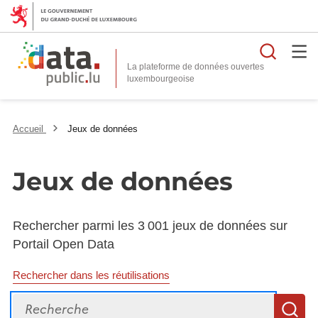
Reche
La plateforme de données ouvertes
Accueil
Jeux de données
Jeux de données
Rechercher parmi les 3 001 jeux de données sur
Portail Open Data
Rechercher dans les réutilisations
Recherche
R