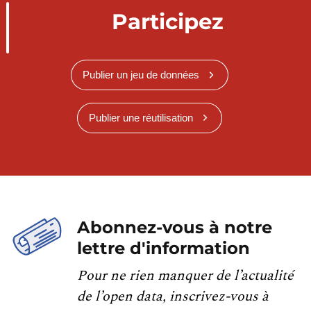
Participez
Publier un jeu de données
Publier une réutilisation
Abonnez-vous à notre
lettre d'information
Pour ne rien manquer de l’actualité
de l’open data, inscrivez-vous à