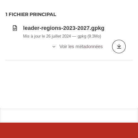
1 FICHIER PRINCIPAL
leader-regions-2023-2027.gpkg
Mis à jour le 26 juillet 2024
gpkg
(9.3Mo)
Voir les métadonnées