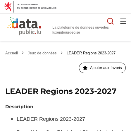
Reche
La plateforme de données ouvertes
Accueil
Jeux de données
LEADER Regions 2023-2027
Ajouter aux favoris
LEADER Regions 2023-2027
Description
LEADER Regions 2023-2027