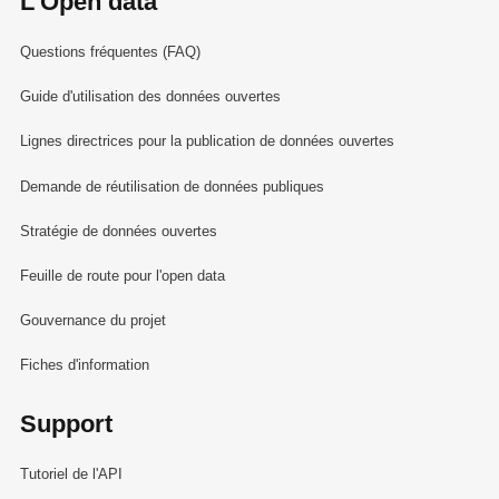
L'Open data
Questions fréquentes (FAQ)
Guide d'utilisation des données ouvertes
Lignes directrices pour la publication de données ouvertes
Demande de réutilisation de données publiques
Stratégie de données ouvertes
Feuille de route pour l'open data
Gouvernance du projet
Fiches d'information
Support
Tutoriel de l'API